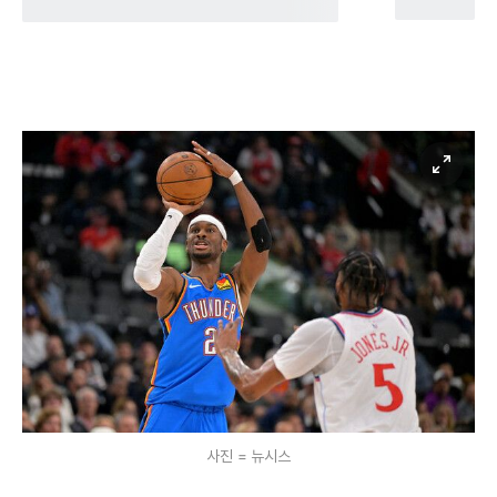
사진 = 뉴시스