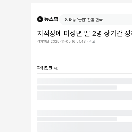
지적장애 미성년 딸 2명 장기간 
경기일보
2025-11-05 16:51:43
신고
파워링크
AD