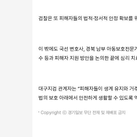
검찰은 또 피해자들의 법적·정서적 안정 확보를 
이 밖에도 국선 변호사, 경북 남부 아동보호전문
수 등과 피해자 지원 방안을 논의한 끝에 심리 치
대구지검 관계자는 “피해자들이 생계 유지와 거주
법의 보호 아래에서 안전하게 생활할 수 있도록 
Copyright ⓒ 경기일보 무단 전재 및 재배포 금지