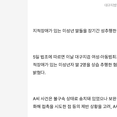
대구지방
지적장애가 있는 미성년 딸들을 장기간 성추행한 
5일 법조에 따르면 이날 대구지검 여성·아동범죄
적장애가 있는 미성년자 딸 2명을 상습 추행한 혐
밝혔다.
A씨 사건은 불구속 상태로 송치돼 있었으나 보완
화해 접촉을 시도한 점 등의 제반 상황을 고려, 