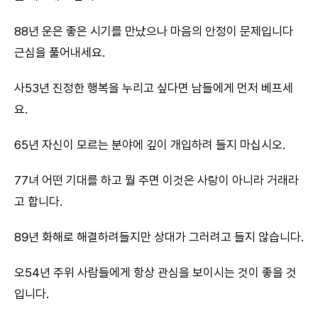
88년 운은 좋은 시기를 만났으나 마음의 안정이 문제입니다
근심을 풀어내세요.
사53년 진정한 행복을 누리고 싶다면 남들에게 먼저 베프세
요.
65년 자신이 모르는 분야에 깊이 개입하려 들지 마십시오.
77녀 어떤 기대를 하고 뭘 주면 이것은 사랑이 아니라 거래라
고 합니다.
89년 화해로 해결하려들지만 상대가 그러려고 들지 않습니다.
오54년 주위 사람들에게 항상 관심을 보이시는 것이 좋을 것
입니다.