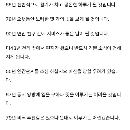
66년 전반적으로 활기가 차고 평온한 하루가 될 것입니다.
78년 오랫동안 노력한 댓 가의 빛을 보게 될 것입니다.
90년 연인 친구 간에 서비스가 좋은 날이 될 것입니다.
미43년 천리 밖에서 편지가 왔으니 반드시 기쁜 소식이 전해
지게 됩니다.
55년 인간관계를 조심 하십시오 배신을 당할 우려가 있습니
다.
67년 동서 양방에 일을 구하나 뜻을 이루기는 어려울 것입니
다.
79년 비록 추진함은 있으나 뜻대로 이루기는 어렵겠습니다.