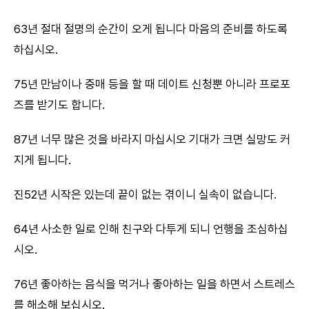
63년 절대 절명의 순간이 오게 됩니다 마음의 준비를 하도록
하십시오.
75년 만남이나 중매 등을 할 때 데이트 신청뿐 아니라 프로포
즈를 받기도 합니다.
87년 너무 많은 것을 바라지 마십시오 기대가 크면 실망도 커
지게 됩니다.
진52년 시작은 있는데 끝이 없는 겪이니 실속이 없습니다.
64년 사소한 일로 인해 친구와 다투게 되니 언행을 조심하십
시오.
76년 좋아하는 음식을 먹거나 좋아하는 일을 하면서 스트레스
를 해소해 보십시오.