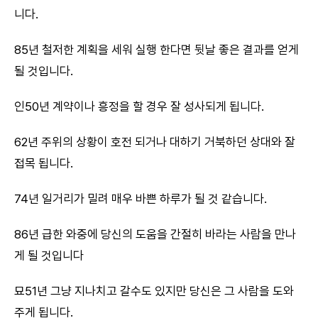
니다.
85년 철저한 계획을 세워 실행 한다면 뒷날 좋은 결과를 얻게
될 것입니다.
인50년 계약이나 흥정을 할 경우 잘 성사되게 됩니다.
62년 주위의 상황이 호전 되거나 대하기 거북하던 상대와 잘
접목 됩니다.
74년 일거리가 밀려 매우 바쁜 하루가 될 것 같습니다.
86년 급한 와중에 당신의 도움을 간절히 바라는 사람을 만나
게 될 것입니다
묘51년 그냥 지나치고 갈수도 있지만 당신은 그 사람을 도와
주게 됩니다.