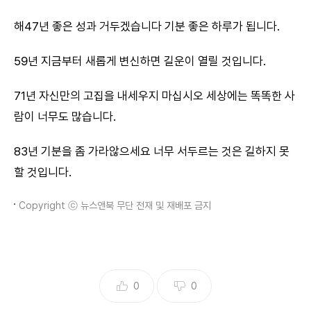
해47년 좋은 성과 거두겠습니다 기분 좋은 하루가 됩니다.
59년 지금부터 새롭게 변신하면 길운이 열릴 것입니다.
71년 자신만의 고집을 내세우지 마십시오 세상에는 똑똑한 사
람이 너무도 많습니다.
83년 기분을 좀 가라않으세요 너무 서두르는 것은 길하지 못
할 것입니다.
Copyright ⓒ 뉴스앤북 무단 전재 및 재배포 금지
0
0