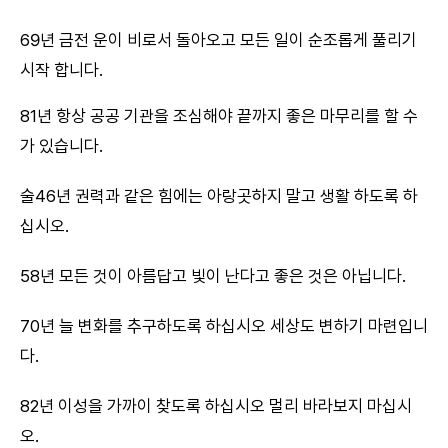
69년 금전 운이 비로서 돌아오고 모든 일이 순조롭게 풀리기
시작 합니다.
81년 항상 공공 기관을 조심해야 끝까지 좋은 마무리를 할 수
가 있습니다.
술46년 권력과 같은 힘에는 아랑곳하지 말고 생활 하도록 하
십시오.
58년 모든 것이 아름답고 빛이 난다고 좋은 것은 아닙니다.
70년 늘 변화를 추구하도록 하십시오 세상도 변하기 마련입니
다.
82년 이성을 가까이 찾도록 하십시오 멀리 바라보지 마십시
오.