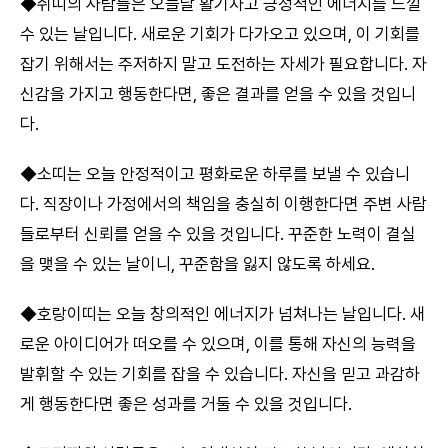
◆쥐띠의 사람들은 오늘날 활기차고 긍정적인 에너지를 느낄
수 있는 날입니다. 새로운 기회가 다가오고 있으며, 이 기회를
잡기 위해서는 주저하지 말고 도전하는 자세가 필요합니다. 자
신감을 가지고 행동한다면, 좋은 결과를 얻을 수 있을 것입니
다.
◆소띠는 오늘 안정적이고 평화로운 하루를 보낼 수 있습니
다. 직장이나 가정에서의 책임을 충실히 이행한다면 주변 사람
들로부터 신뢰를 얻을 수 있을 것입니다. 꾸준한 노력이 결실
을 맺을 수 있는 날이니, 꾸준함을 잃지 않도록 하세요.
◆호랑이띠는 오늘 창의적인 에너지가 넘쳐나는 날입니다. 새
로운 아이디어가 떠오를 수 있으며, 이를 통해 자신의 능력을
발휘할 수 있는 기회를 잡을 수 있습니다. 자신을 믿고 과감하
게 행동한다면 좋은 성과를 거둘 수 있을 것입니다.