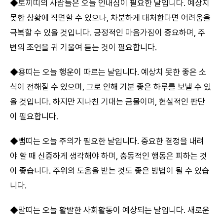
◆토끼띠의 사람들은 오늘 인내심이 필요한 날입니다. 예상치
못한 상황에 직면할 수 있으나, 차분하게 대처한다면 어려움을
극복할 수 있을 것입니다. 긍정적인 마음가짐이 중요하며, 주
변의 조언을 귀 기울여 듣는 것이 필요합니다.
◆용띠는 오늘 행운이 따르는 날입니다. 예상치 못한 좋은 소
식이 전해질 수 있으며, 그로 인해 기분 좋은 하루를 보낼 수 있
을 것입니다. 하지만 지나친 기대는 금물이며, 현실적인 판단
이 필요합니다.
◆뱀띠는 오늘 주의가 필요한 날입니다. 중요한 결정을 내려
야 할 때 신중하게 생각해야 하며, 충동적인 행동은 피하는 것
이 좋습니다. 주위의 도움을 받는 것도 좋은 방법이 될 수 있습
니다.
◆말띠는 오늘 활발한 사회활동이 예상되는 날입니다. 새로운