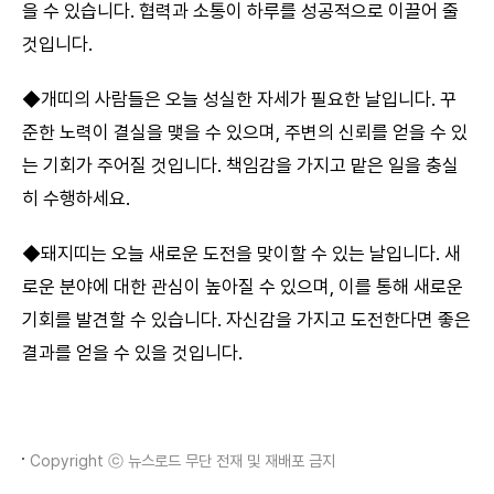
을 수 있습니다. 협력과 소통이 하루를 성공적으로 이끌어 줄
것입니다.
◆개띠의 사람들은 오늘 성실한 자세가 필요한 날입니다. 꾸
준한 노력이 결실을 맺을 수 있으며, 주변의 신뢰를 얻을 수 있
는 기회가 주어질 것입니다. 책임감을 가지고 맡은 일을 충실
히 수행하세요.
◆돼지띠는 오늘 새로운 도전을 맞이할 수 있는 날입니다. 새
로운 분야에 대한 관심이 높아질 수 있으며, 이를 통해 새로운
기회를 발견할 수 있습니다. 자신감을 가지고 도전한다면 좋은
결과를 얻을 수 있을 것입니다.
Copyright ⓒ 뉴스로드 무단 전재 및 재배포 금지