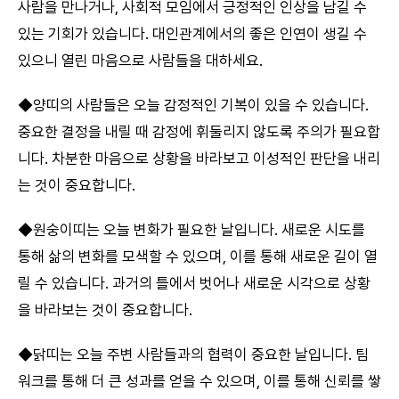
사람을 만나거나, 사회적 모임에서 긍정적인 인상을 남길 수
있는 기회가 있습니다. 대인관계에서의 좋은 인연이 생길 수
있으니 열린 마음으로 사람들을 대하세요.
◆양띠의 사람들은 오늘 감정적인 기복이 있을 수 있습니다.
중요한 결정을 내릴 때 감정에 휘둘리지 않도록 주의가 필요합
니다. 차분한 마음으로 상황을 바라보고 이성적인 판단을 내리
는 것이 중요합니다.
◆원숭이띠는 오늘 변화가 필요한 날입니다. 새로운 시도를
통해 삶의 변화를 모색할 수 있으며, 이를 통해 새로운 길이 열
릴 수 있습니다. 과거의 틀에서 벗어나 새로운 시각으로 상황
을 바라보는 것이 중요합니다.
◆닭띠는 오늘 주변 사람들과의 협력이 중요한 날입니다. 팀
워크를 통해 더 큰 성과를 얻을 수 있으며, 이를 통해 신뢰를 쌓