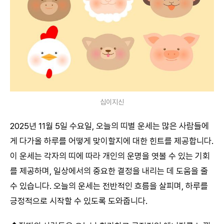
십이지신
2025년 11월 5일 수요일, 오늘의 띠별 운세는 많은 사람들에
게 다가올 하루를 어떻게 맞이할지에 대한 힌트를 제공합니다.
이 운세는 각자의 띠에 따라 개인의 운명을 엿볼 수 있는 기회
를 제공하며, 일상에서의 중요한 결정을 내리는 데 도움을 줄
수 있습니다. 오늘의 운세는 전반적인 흐름을 살피며, 하루를
긍정적으로 시작할 수 있도록 도와줍니다.