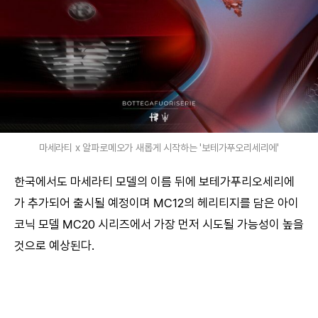
마세라티 x 알파로메오가 새롭게 시작하는 '보테가푸오리세리에'
한국에서도 마세라티 모델의 이름 뒤에 보테가푸리오세리에
가 추가되어 출시될 예정이며 MC12의 헤리티지를 담은 아이
코닉 모델 MC20 시리즈에서 가장 먼저 시도될 가능성이 높을
것으로 예상된다.