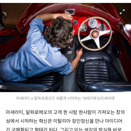
마세라티 x 알파로메오가 새롭게 시작하는 '보테가푸오리세리에'
마세라티, 알파로메오의 고객 한 사람 한사람이 가져오는 창의
성에서 시작하는 혁신은 이탈리아 장인정신을 만나 아이디어
가 구체화되고 형태가 된다. 그리고 이는 생각의 방식을 바꾸