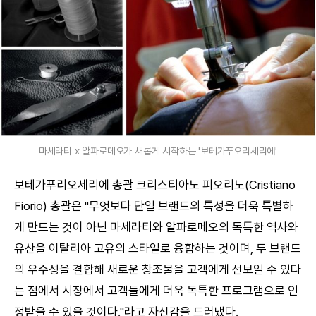
마세라티 x 알파로메오가 새롭게 시작하는 '보테가푸오리세리에'
보테가푸리오세리에 총괄 크리스티아노 피오리노(Cristiano
Fiorio) 총괄은 "무엇보다 단일 브랜드의 특성을 더욱 특별하
게 만드는 것이 아닌 마세라티와 알파로메오의 독특한 역사와
유산을 이탈리아 고유의 스타일로 융합하는 것이며, 두 브랜드
의 우수성을 결합해 새로운 창조물을 고객에게 선보일 수 있다
는 점에서 시장에서 고객들에게 더욱 독특한 프로그램으로 인
정받을 수 있을 것이다."라고 자신감을 드러냈다.