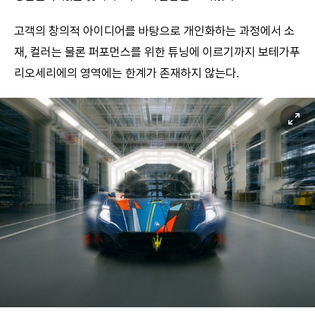
고객의 창의적 아이디어를 바탕으로 개인화하는 과정에서 소
재, 컬러는 물론 퍼포먼스를 위한 튜닝에 이르기까지 보테가푸
리오세리에의 영역에는 한계가 존재하지 않는다.