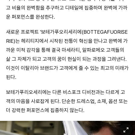
고 비율의 완벽함을 추구하고 디테일에 집중하며 완벽에 가까
운 퍼포먼스를 완성한다.
새로운 프로젝트 '보테가푸오리세리에(BOTTEGAFUORISE
RIE)는 헤리티지에서 시작된 전통이 혁신을 만나고 완벽에 가
까운 미적 감각을 통해 결국 마세라티, 알파로메오 고객들의
삶 그 자체가 되고 고객의 꿈이 현실이 되는 과정을 그려낸다.
이것이 이탈리아 브랜드가 고객에게 줄 수 있는 최고의 미래가
된다.
보테가푸리오세리에는 다른 비스포크 디비전과는 다르게 고
객의 마음을 사로잡게 된다. 단순한 드레스업, 소재, 옵션 또는
더 강력한 퍼포먼스에 집중하지 않는다.