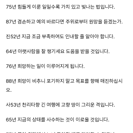
75년 힘들게 이룬 일일수록 가치 있고 빛나는 법입니다.
87년 겸손하고 예의 바르다면 주위로부터 원망을 듣겠는가.
진52년 지금 조금 부족하여도 인내할 줄 알아야 합니다.
64년 아랫사람을 잘 챙기세요 도움을 받을 것입니다.
76년 희망하는 일이 이루어지게 됩니다.
88년 희망이 비추니 포기하지 말고 목표를 향해 매진하십시
오.
사53년 천리타향 긴 여행에 고향 땅이 그리운 격입니다.
65년 지금의 상태를 사수하는 것이 이로울 것입니다.