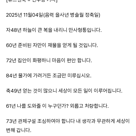
2025년 11월04일(음력 을사년 병술월 정축일)
자48년 하늘이 큰 복을 내리니 만사형통입니다.
60년 준비된 자만이 재물을 얻게 될 것입니다.
72년 집안이 화평하니 마음이 편안 합니다.
84년 물가에 가려거든 조금만 미루십시오.
축49년 얻는 것이 많으니 세상이 모든 일이 이루어집니다.
61년 나를 도와줄 이 누구던가? 외롭고 처량합니다.
73년 관제구설 조심하여야 합니다 내 생각과 무관하게 세상이
변해 갑니다.