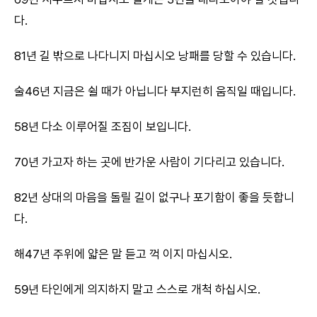
다.
81년 길 밖으로 나다니지 마십시오 낭패를 당할 수 있습니다.
술46년 지금은 쉴 때가 아닙니다 부지런히 움직일 때입니다.
58년 다소 이루어질 조짐이 보입니다.
70년 가고자 하는 곳에 반가운 사람이 기다리고 있습니다.
82년 상대의 마음을 돌릴 길이 없구나 포기함이 좋을 듯합니
다.
해47년 주위에 얇은 말 듣고 꺽 이지 마십시오.
59년 타인에게 의지하지 말고 스스로 개척 하십시오.