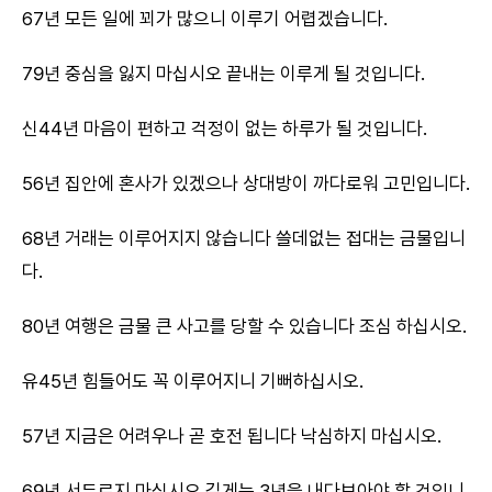
67년 모든 일에 꾀가 많으니 이루기 어렵겠습니다.
79년 중심을 잃지 마십시오 끝내는 이루게 될 것입니다.
신44년 마음이 편하고 걱정이 없는 하루가 될 것입니다.
56년 집안에 혼사가 있겠으나 상대방이 까다로워 고민입니다.
68년 거래는 이루어지지 않습니다 쓸데없는 접대는 금물입니
다.
80년 여행은 금물 큰 사고를 당할 수 있습니다 조심 하십시오.
유45년 힘들어도 꼭 이루어지니 기뻐하십시오.
57년 지금은 어려우나 곧 호전 됩니다 낙심하지 마십시오.
69년 서두르지 마십시오 길게는 3년을 내다보아야 할 것입니