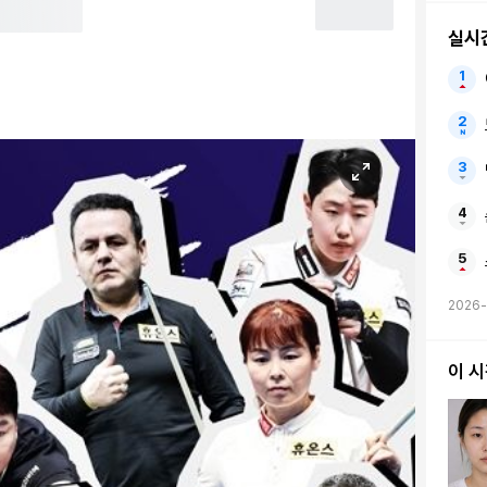
실시
2026-
이 