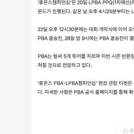
‘휴온스챔피언십’은 20일 LPBA PPQ(1차예선)
운드가 진행된다. 같은 날 오후 4시25분부터는 L
22일 오후 12시30분에는 대회 개막식에 이어 오후 
PBA 결승전, 28일 밤 9시에는 PBA 결승전이 
PBA는 벌써 5개 투어를 치르며 이번 시즌 반환
쳐질 것으로 전망하고 있다.
‘휴온스 PBA-LPBA챔피언십’ 현장 관람 티켓은
다. 자세한 사항은 PBA 공식 홈페이지를 통해 
0