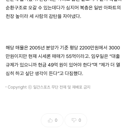
순환구조로 오갈 수 있는데다가 심지어 복층은 일반 아파트의
천장 높이라 세 사람의 감탄을 자아냈다.
해당 매물은 2005년 분양가 기준 평당 2200만원에서 3000
만원이지만 현재 시세론 매매가 55억이라고. 임우일은 “대출
규제가 있으니까 현금 49억 원이 있어야 한다”며 “제가 더 열
심히 하고 싶단 생각이 든다”고 다짐했다.
Copyright ⓒ 일간스포츠 무단 전재 및 재배포 금지
0
0