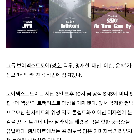
그룹 보이넥스트도어(성호, 리우, 명재현, 태산, 이한, 운학)가
신보 ‘더 액션’ 전곡 작업에 참여했다.
보이넥스트도어는 지난 3일 오후 10시 팀 공식 SNS에 미니 5
집 ‘더 액션’의 트랙리스트 영상을 게재했다. 앞서 공개한 컴백
프로모션 웹사이트의 위성 지도 콘셉트와 이어진 디자인이 눈
길을 끈다. 트랙에 따라 달라지는 배경은 곡을 향한 궁금증을
유발한다. 웹사이트에서는 곡 정보를 담은 이미지를 거리뷰처