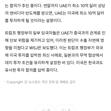
는 합의가 추진 중이다. 연말까지 UAE가 최소 10억 달러 상당
의 엔비디아 반도체를 받으면, UAE는 미국에 최소 10억 달러
를 투자하게 될 것이라는 설명이다.
트럼프 행정부의 일부 당국자들은 UAE가 중국과의 관계로 인
해 안보 위험을 제기하고 있어, 이러한 판단이 수출 지연에 영
향을 미쳤다고 WSJ은 보도했다. 이는 트럼프 행정부가 외국
에 미국 투자를 압박한 최신 사례로, 일본과의 무역 협상에서
대미 투자 조건을 유리하게 설정한 바 있다. 미국은 한국과도
유사한 투자 합의를 압박 중이다.
Copyright ⓒ 뉴스로드 무단 전재 및 재배포 금지
0
0