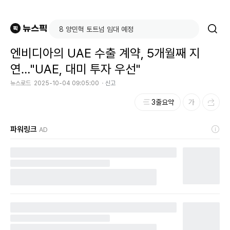
엔비디아의 UAE 수출 계약, 5개월째 지
연…"UAE, 대미 투자 우선"
뉴스로드
2025-10-04 09:05:00
신고
3줄요약
파워링크
AD