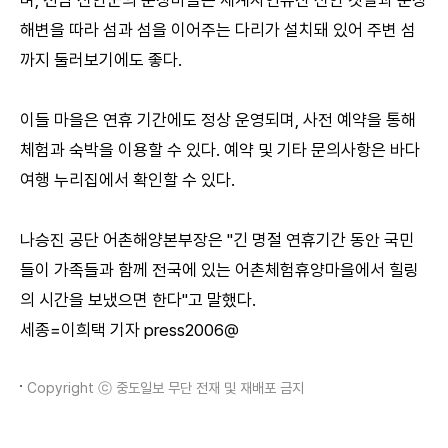
해변을 따라 섬과 섬을 이어주는 다리가 설치돼 있어 주변 섬
까지 둘러보기에도 좋다.
이들 마을은 연휴 기간에도 정상 운영되며, 사전 예약을 통해
체험과 숙박을 이용할 수 있다. 예약 및 기타 문의사항은 바다
여행 누리집에서 확인할 수 있다.
나승진 공단 어촌해양본부장은 "긴 명절 연휴기간 동안 국민
들이 가족들과 함께 전국에 있는 어촌체험휴양마을에서 힐링
의 시간을 보냈으면 한다"고 말했다.
세종=이희택 기자 press2006@
Copyright ⓒ 중도일보 무단 전재 및 재배포 금지