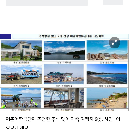
어촌어항공단이 추천한 추석 맞이 가족 여행지 9곳. 사진=어
항공단 제공.