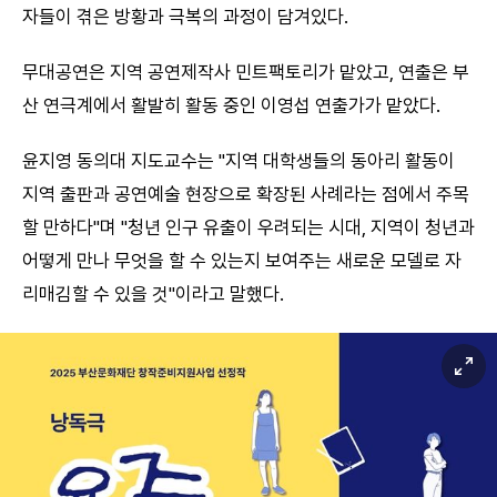
자들이 겪은 방황과 극복의 과정이 담겨있다.
무대공연은 지역 공연제작사 민트팩토리가 맡았고, 연출은 부
산 연극계에서 활발히 활동 중인 이영섭 연출가가 맡았다.
윤지영 동의대 지도교수는 "지역 대학생들의 동아리 활동이
지역 출판과 공연예술 현장으로 확장된 사례라는 점에서 주목
할 만하다"며 "청년 인구 유출이 우려되는 시대, 지역이 청년과
어떻게 만나 무엇을 할 수 있는지 보여주는 새로운 모델로 자
리매김할 수 있을 것"이라고 말했다.