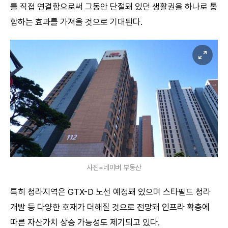
를 직접 연결함으로써 그동안 단절돼 있던 생활권을 하나로 통
합하는 효과를 가져올 것으로 기대된다.
사진=네이버 부동산
특히 청라지역은 GTX-D 노선 예정돼 있으며 스타필드 청라
개발 등 다양한 호재가 더해질 것으로 전망돼 인프라 확충에
따른 자산가치 상승 가능성도 제기되고 있다.