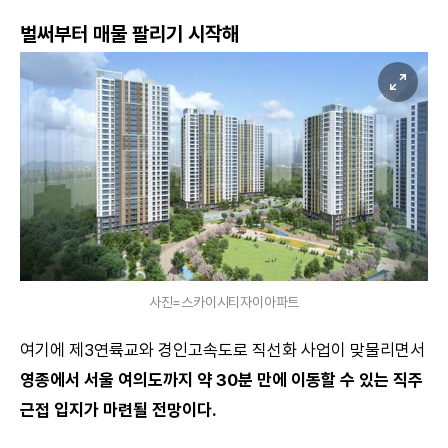
벌써부터 매물 팔리기 시작해
사진=스카이시티자이아파트
여기에 제3연륙교와 경인고속도로 직선화 사업이 맞물리면서
영종에서 서울 여의도까지 약 30분 만에 이동할 수 있는 직주
근접 입지가 마련될 전망이다.