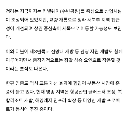
청라는 지금까지는 커낼웨이(수변공원)를 중심으로 상업시설
이 조성되어 있었지만, 교량 개통으로 청라 서북부 지역 접근
성이 개선되며 상권 중심축이 서쪽으로 이동할 가능성도 보인
다.
이와 더불어 제3연륙교 전망대 개방 등 관광 자원 개발도 함께
이루어지면서 중장기적으로는 집값 상승 요인으로 작용할 것
이라는 분석도 나온다.
한편 영종도 역시 교통 개선 효과에 힘입어
부동산 시장
에 훈
풍이 불고 있다. 현재 영종 지역은 항공산업 클러스터 조성, 복
합리조트 개발, 해양레저 인프라 확장 등 다양한 개발 프로젝
트가 동시에 추진 중이다.