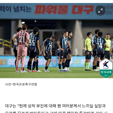
사진=한국프로축구연맹
대구는 “현재 성적 부진에 대해 팬 여러분께서 느끼실 실망과