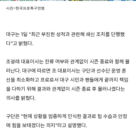
사진=한국프로축구연맹
대구는 1일 “최근 부진한 성적과 관련해 쇄신 조치를 단행했
다”고 밝혔다.
조광래 대표이사는 잔류 여부와 관계없이 시즌 종료와 함께 물
러난다. 대구에 따르면 조 대표이사는 구단과 선수단 운영 혼
선을 최소화하고 프로로서 대구 시민과 팬들에게 끝까지 책임
을 다하기 위해 결과와 관계없이 시즌 종료 후 물러나겠다는
의사를 밝혔다.
구단은 “현재 상황을 엄중하게 인식한 결과로 팀 수습과 안정
에 힘을 보태겠다는 의지”라고 설명했다.