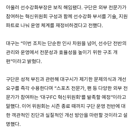
아울러 선수강화부장은 보직 해임됐다. 구단은 외부 전문가가
참여하는 혁신위원회 구성과 함께 선수강화 부서를 기술, 지원
파트로 나눠 운영 체계를 재정비하겠다고 전했다.
대구는 “이번 조치는 단순한 인사 차원을 넘어, 선수단 전반의
관리와 운영에서 전문성과 효율성을 높이기 위한 구조 개
편”이라고 밝혔다.
구단은 성적 부진과 관련해 대구시가 제기한 문제의식과 개선
요구를 즉각 수용한다며 “스포츠 전문가, 팬 등 다양한 외부 전
문가가 참여하는 ‘대구FC 혁신위원회’를 발족할 예정”이라고
말했다. 이어 위원회는 시즌 종료 때까지 구단 운영 전반에 대
한 객관적인 진단과 실질적인 개선 방안을 마련할 것이라고 설
명했다.