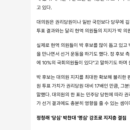
고 있다.
대의원은 권리당원이나 일반 국민보다 당무에 깊
투표 결과와는 달리 현역 의원들의 지지가 박 의원
실제로 현역 의원들이 박 후보를 많이 돕고 있고
을 만나면서 선거 운동을 하기도 했다. 정 후보 측 
에 10%의 국회의원들이 있다"고 말하기도 하며 
박 후보는 대의원 지지를 최대한 확보해 불리한 
원 투표 가치가 권리당원 대비 17배인 만큼, 그
말했다. 대의원의 한 표는 민주당 당헌에 따라 권
가 선거 결과에도 충분히 영향을 줄 수 있는 셈이
정청래 '당심' 박찬대 '명심' 강조로 지지층 결집