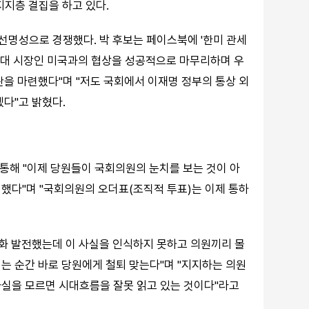
 지지층 결집을 하고 있다.
 선명성으로 경쟁했다. 박 후보는 페이스북에 '한미 관세
 최대 시장인 미국과의 협상을 성공적으로 마무리하며 우
판을 마련했다"며 "저도 국회에서 이재명 정부의 통상 외
다"고 밝혔다.
을 통해 "이제 당원들이 국회의원의 눈치를 보는 것이 아
했다"며 "국회의원의 오더표(조직적 투표)는 이제 통하
변화 발전했는데 이 사실을 인식하지 못하고 의원끼리 몰
는 순간 바로 당원에게 철퇴 맞는다"며 "지지하는 의원
사실을 모르면 시대흐름을 잘못 읽고 있는 것이다"라고