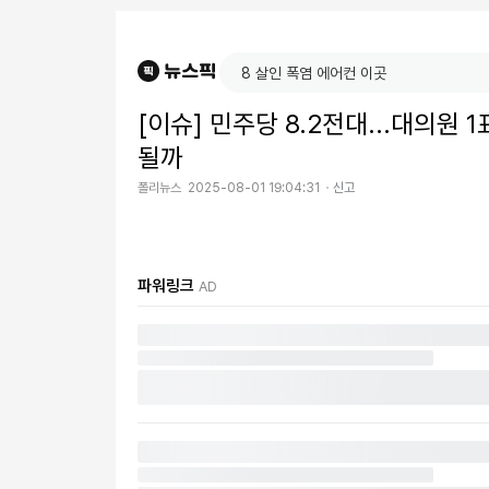
[이슈] 민주당 8.2전대...대의원 1
될까
폴리뉴스
2025-08-01 19:04:31
신고
파워링크
AD