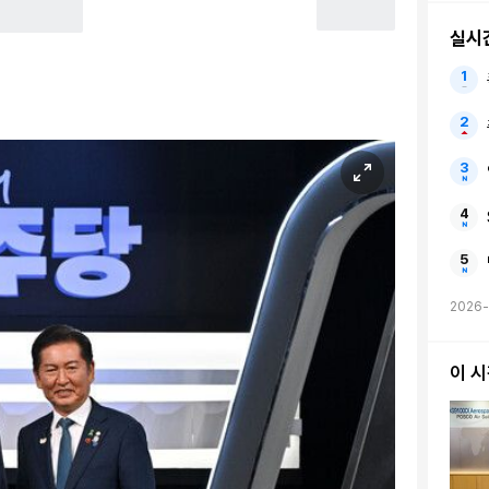
실시
2026
이 