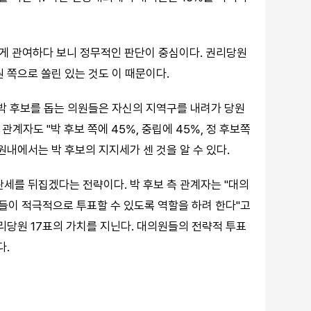
게 관여하다 보니 정무적인 판단이 중심이다. 권리당원
 쪽으로 쏠린 있는 것도 이 때문이다.
 박 후보를 돕는 의원들은 자신의 지역구를 내려가 당원
관계자도 "박 후보 쪽에 45%, 중립에 45%, 정 후보쪽
원내에서는 박 후보의 지지세가 센 것을 알 수 있다.
판세를 뒤집겠다는 전략이다. 박 후보 측 관계자는 "대의
분들이 적극적으로 투표할 수 있도록 역할을 하려 한다"고
리당원 17표의 가치를 지닌다. 대의원들의 전략적 투표
다.