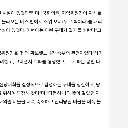
 시절이 있었다"라며 "국회의원, 지역위원장이 자신들
 올라오는 버스 안에서 소위 오더(누구 찍어라)를 내리
전설이 있었다. 이번에는 이런 구태가 없기를 바란다"고
역위원장을 몇 명 확보했느냐가 승부의 관건이었다"라며
했고, 그러면서 계파를 형성했고, 그 계파는 공천 나
 전당대회를 결정적으로 결정하는 구태를 청산하고, 당
 위하여 투쟁해 왔다"며 "다행히 나와 뜻이 같았던 이
 대의원 비율을 대폭 축소하고 권리당원 비율을 대폭 늘