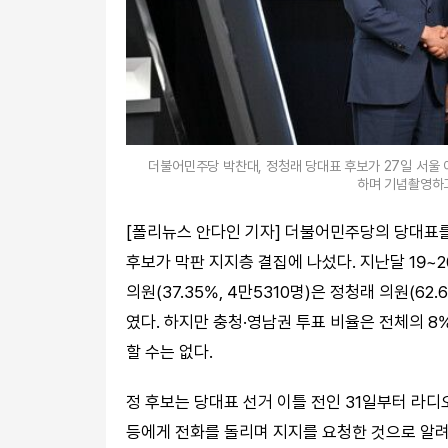
더불어민주당 박찬대, 정청래 당대표 후보가 27일 서울 
하며 기념촬영하고
[폴리뉴스 안다인 기자] 더불어민주당의 당대표를 
후보가 막판 지지층 결집에 나섰다. 지난달 19~
의원(37.35%, 4만5310명)은 정청래 의원(62
였다. 하지만 충청·영남권 투표 비율은 전체의 8
할 수는 없다.
정 후보는 당대표 선거 이틀 전인 31일부터 라디
등에게 전화를 돌리며 지지를 요청한 것으로 알려