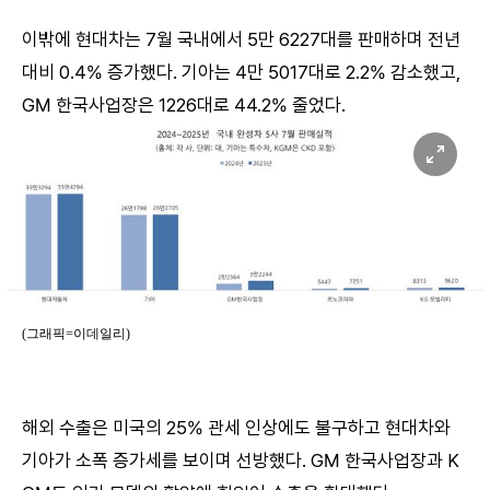
이밖에 현대차는 7월 국내에서 5만 6227대를 판매하며 전년
대비 0.4% 증가했다. 기아는 4만 5017대로 2.2% 감소했고,
GM 한국사업장은 1226대로 44.2% 줄었다.
(그래픽=이데일리)
해외 수출은 미국의 25% 관세 인상에도 불구하고 현대차와
기아가 소폭 증가세를 보이며 선방했다. GM 한국사업장과 K