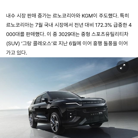
내수 시장 판매 증가는 르노코리아와 KGM이 주도했다. 특히
르노코리아는 7월 국내 시장에서 전년 대비 172.3% 급증한 4
000대를 판매했다. 이 중 3029대는 중형 스포츠유틸리티차
(SUV) ‘그랑 콜레오스’로 지난 6월에 이어 흥행 돌풍을 이어
가고 있다.