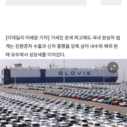
[이데일리 이배운 기자] 거세진 관세 파고에도 국내 완성차 업
계는 친환경차 수출과 신차 흥행을 양축 삼아 내수와 해외 판
매 모두에서 성장세를 이어갔다.