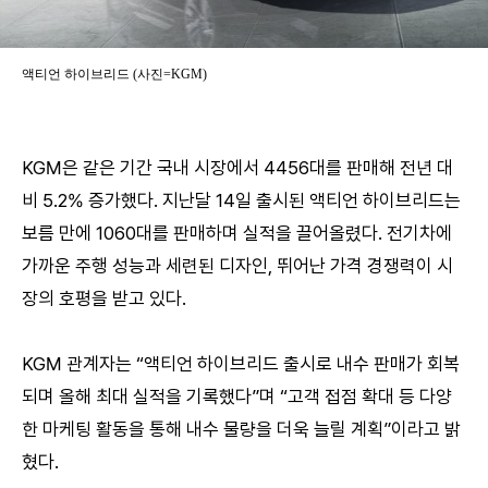
액티언 하이브리드 (사진=KGM)
KGM은 같은 기간 국내 시장에서 4456대를 판매해 전년 대
비 5.2% 증가했다. 지난달 14일 출시된 액티언 하이브리드는
보름 만에 1060대를 판매하며 실적을 끌어올렸다. 전기차에
가까운 주행 성능과 세련된 디자인, 뛰어난 가격 경쟁력이 시
장의 호평을 받고 있다.
KGM 관계자는 “액티언 하이브리드 출시로 내수 판매가 회복
되며 올해 최대 실적을 기록했다”며 “고객 접점 확대 등 다양
한 마케팅 활동을 통해 내수 물량을 더욱 늘릴 계획”이라고 밝
혔다.