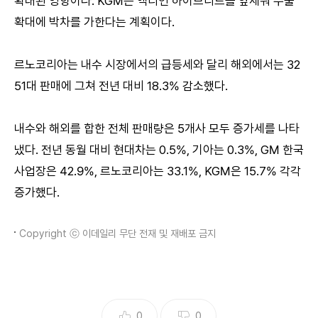
확대된 영향이다. KGM은 액티언 하이브리드를 앞세워 수출
확대에 박차를 가한다는 계획이다.
르노코리아는 내수 시장에서의 급등세와 달리 해외에서는 32
51대 판매에 그쳐 전년 대비 18.3% 감소했다.
내수와 해외를 합한 전체 판매량은 5개사 모두 증가세를 나타
냈다. 전년 동월 대비 현대차는 0.5%, 기아는 0.3%, GM 한국
사업장은 42.9%, 르노코리아는 33.1%, KGM은 15.7% 각각
증가했다.
Copyright ⓒ 이데일리 무단 전재 및 재배포 금지
0
0