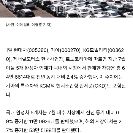
(사진=이데일리 이영훈 기자)
1일 현대차(005380), 기아(000270), KG모빌리티(00362
0), 제너럴모터스 한국사업장, 르노코리아에 따르면 지난 7월
이들 5개 완성차 업체가 국내외 시장에서 판매한 차량은 총 6
4만 6614대로 전년 동기 대비 2.4% 증가했다. 이 수치에는
기아의 특수차와 KGM의 현지조립형 반제품(CKD)도 포함된
다.
국내 완성차 5개사는 7월 내수 시장에서 전년 동기 대비 0.
9% 증가한 11만 0926대를 판매했으며, 해외 시장에서는 2.
7% 증가한 53만 5188대를 판매했다.