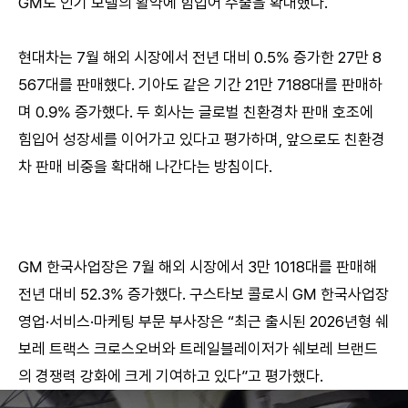
GM도 인기 모델의 활약에 힘입어 수출을 확대했다.
현대차는 7월 해외 시장에서 전년 대비 0.5% 증가한 27만 8
567대를 판매했다. 기아도 같은 기간 21만 7188대를 판매하
며 0.9% 증가했다. 두 회사는 글로벌 친환경차 판매 호조에
힘입어 성장세를 이어가고 있다고 평가하며, 앞으로도 친환경
차 판매 비중을 확대해 나간다는 방침이다.
GM 한국사업장은 7월 해외 시장에서 3만 1018대를 판매해
전년 대비 52.3% 증가했다. 구스타보 콜로시 GM 한국사업장
영업·서비스·마케팅 부문 부사장은 “최근 출시된 2026년형 쉐
보레 트랙스 크로스오버와 트레일블레이저가 쉐보레 브랜드
의 경쟁력 강화에 크게 기여하고 있다”고 평가했다.