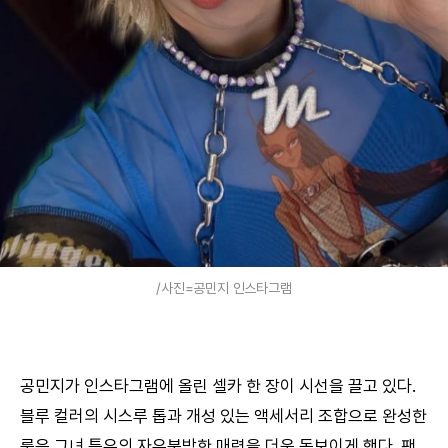
/사진=공민지 인스타그램
공민지가 인스타그램에 올린 셀카 한 장이 시선을 끌고 있다.
블루 컬러의 시스루 톱과 개성 있는 액세서리 조합으로 완성한
룩은 그녀 특유의 자유분방한 매력을 더욱 돋보이게 했다. 팬