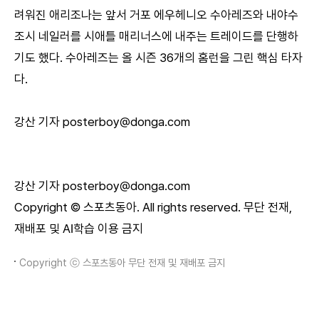
려워진 애리조나는 앞서 거포 에우헤니오 수아레즈와 내야수
조시 네일러를 시애틀 매리너스에 내주는 트레이드를 단행하
기도 했다. 수아레즈는 올 시즌 36개의 홈런을 그린 핵심 타자
다.
강산 기자 posterboy@donga.com
강산 기자 posterboy@donga.com
Copyright © 스포츠동아. All rights reserved. 무단 전재,
재배포 및 AI학습 이용 금지
Copyright ⓒ 스포츠동아 무단 전재 및 재배포 금지