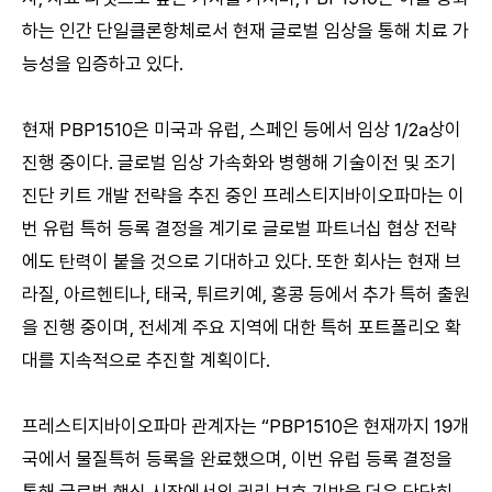
하는 인간 단일클론항체로서 현재 글로벌 임상을 통해 치료 가
능성을 입증하고 있다.
현재 PBP1510은 미국과 유럽, 스페인 등에서 임상 1/2a상이
진행 중이다. 글로벌 임상 가속화와 병행해 기술이전 및 조기
진단 키트 개발 전략을 추진 중인 프레스티지바이오파마는 이
번 유럽 특허 등록 결정을 계기로 글로벌 파트너십 협상 전략
에도 탄력이 붙을 것으로 기대하고 있다. 또한 회사는 현재 브
라질, 아르헨티나, 태국, 튀르키예, 홍콩 등에서 추가 특허 출원
을 진행 중이며, 전세계 주요 지역에 대한 특허 포트폴리오 확
대를 지속적으로 추진할 계획이다.
프레스티지바이오파마 관계자는 “PBP1510은 현재까지 19개
국에서 물질특허 등록을 완료했으며, 이번 유럽 등록 결정을