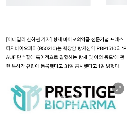
[이데일리 신하연 기자] 항체 바이오의약품 전문기업 프레스
티지바이오파마(950210)는 췌장암 항체신약 PBP1510의 ‘P
AUF 단백질에 특이적으로 결합하는 항체 및 이의 용도’에 관
한 특허가 유럽에 등록됐다고 31일 공시했다고 1일 밝혔다.