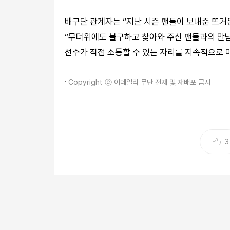
배구단 관계자는 “지난 시즌 팬들이 보내준 뜨
“무더위에도 불구하고 찾아와 주신 팬들과의 만
선수가 직접 소통할 수 있는 자리를 지속적으로 
Copyright ⓒ 이데일리 무단 전재 및 재배포 금지
3