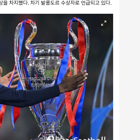
인상을 차지했다. 차기 발롱도르 수상자로 언급되고 있다.