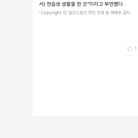
서) 연습생 생활을 한 것”이라고 부연했다.
Copyright ⓒ 일간스포츠 무단 전재 및 재배포 금지
1