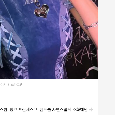
하이키 인스타그램
믹스한 ‘펑크 프린세스’ 트렌드를 자연스럽게 소화해낸 사