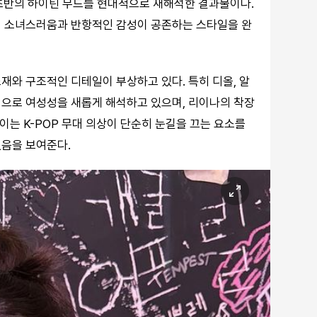
대 초반의 하이틴 무드를 현대적으로 재해석한 결과물이다.
져 소녀스러움과 반항적인 감성이 공존하는 스타일을 완
재와 구조적인 디테일이 부상하고 있다. 특히 디올, 알
심으로 여성성을 새롭게 해석하고 있으며, 리이나의 착장
 이는 K-POP 무대 의상이 단순히 눈길을 끄는 요소를
있음을 보여준다.