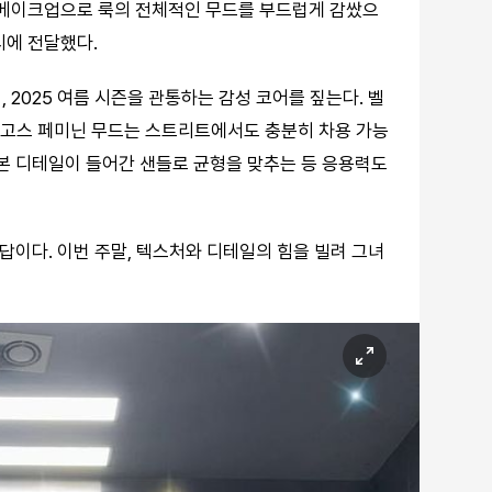
 메이크업으로 룩의 전체적인 무드를 부드럽게 감쌌으
시에 전달했다.
 2025 여름 시즌을 관통하는 감성 코어를 짚는다. 벨
의 고스 페미닌 무드는 스트리트에서도 충분히 차용 가능
리본 디테일이 들어간 샌들로 균형을 맞추는 등 응용력도
답이다. 이번 주말, 텍스처와 디테일의 힘을 빌려 그녀