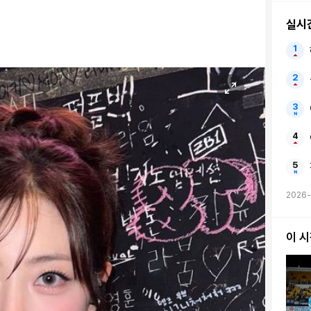
실시
2026-
이 