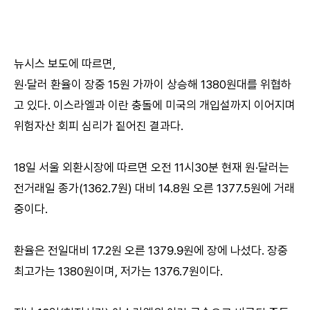
뉴시스 보도에 따르면,
원·달러 환율이 장중 15원 가까이 상승해 1380원대를 위협하
고 있다. 이스라엘과 이란 충돌에 미국의 개입설까지 이어지며
위험자산 회피 심리가 짙어진 결과다.
18일 서울 외환시장에 따르면 오전 11시30분 현재 원·달러는
전거래일 종가(1362.7원) 대비 14.8원 오른 1377.5원에 거래
중이다.
환율은 전일대비 17.2원 오른 1379.9원에 장에 나섰다. 장중
최고가는 1380원이며, 저가는 1376.7원이다.