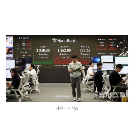
사진 = 뉴시스