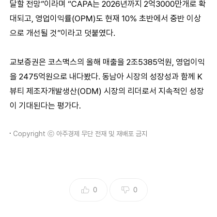
달할 전망”이라며 “CAPA는 2026년까지 2억3000만개로 확
대되고, 영업이익률(OPM)도 현재 10% 초반에서 중반 이상
으로 개선될 것”이라고 덧붙였다.
교보증권은 코스맥스의 올해 매출을 2조5385억원, 영업이익
을 2475억원으로 내다봤다. 동남아 시장의 성장성과 함께 K
뷰티 제조자개발생산(ODM) 시장의 리더로서 지속적인 성장
이 기대된다는 평가다.
Copyright ⓒ 아주경제 무단 전재 및 재배포 금지
0
0