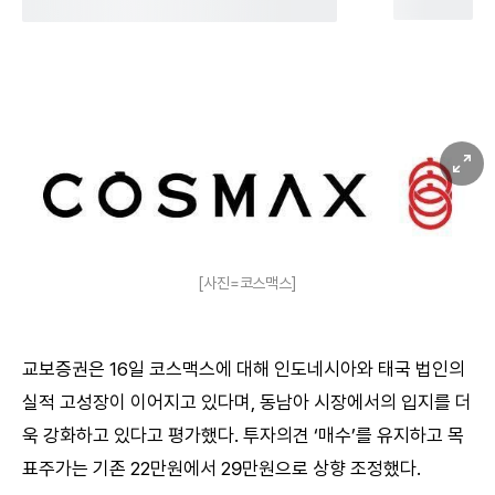
[사진=코스맥스]
교보증권은 16일 코스맥스에 대해 인도네시아와 태국 법인의
실적 고성장이 이어지고 있다며, 동남아 시장에서의 입지를 더
욱 강화하고 있다고 평가했다. 투자의견 ‘매수’를 유지하고 목
표주가는 기존 22만원에서 29만원으로 상향 조정했다.