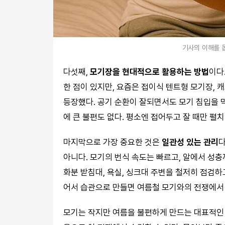
기사의 이해를 돕
다섯째,
모기장을 현대적으로 활용하는 방법
이다
한 점이 있지만, 요즘은 접이식 텐트형 모기장, 
등장했다. 공기 순환이 잘되면서도 모기 침입을 
에 큰 불편도 없다. 평소엔 접어두고 잘 때만 펼
마지막으로 가장 중요한 것은
일관성 있는 관리
다
아니다. 모기의 번식 속도는 빠르고, 알에서 성충
화분 받침대, 욕실, 싱크대 주변을 철저히 점검하
어서 습관으로 만들면 여름철 모기와의 전쟁에서 
모기는 작지만 여름을 불편하게 만드는 대표적인 