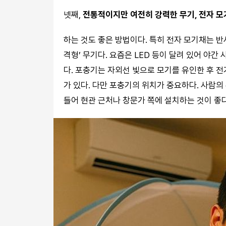
넷째,
전통적이지만 여전히 강력한 무기, 전자 모
하는 것도 좋은 방법이다. 특히 전자 모기채는 반
격형’ 무기다. 요즘은 LED 등이 달려 있어 야
다. 포충기는 자외선 빛으로 모기를 유인한 후 전
가 있다. 다만 포충기의 위치가 중요하다. 사람의
들어 현관 근처나 창문가 쪽에 설치하는 것이 좋다