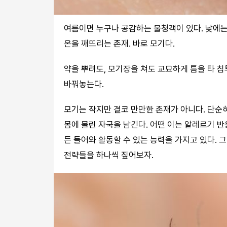
여름이면 누구나 공감하는 불청객이 있다. 낮에는
온을 깨뜨리는 존재. 바로 모기다.
약을 뿌려도, 모기장을 쳐도 교묘하게 틈을 타 침
바꿔놓는다.
모기는 작지만 결코 만만한 존재가 아니다. 단순히
몸에 물린 자국을 남긴다. 어떤 이는 알레르기 반
든 들어와 활동할 수 있는 능력을 가지고 있다. 
전략들을 하나씩 짚어보자.