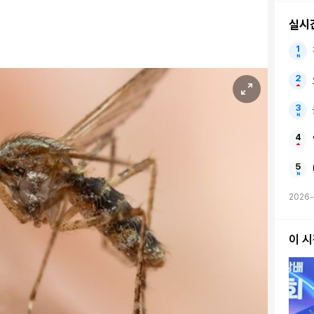
실시
2026-
이 