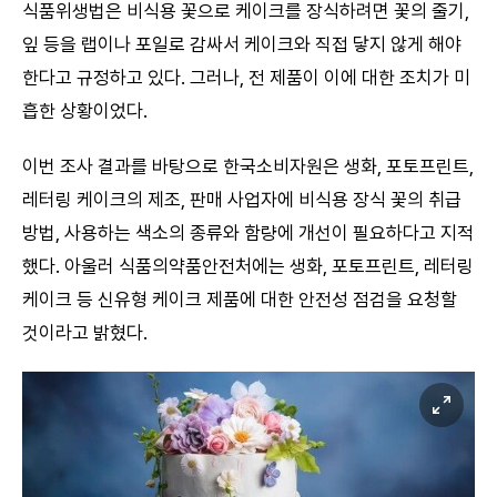
식품위생법은 비식용 꽃으로 케이크를 장식하려면 꽃의 줄기,
잎 등을 랩이나 포일로 감싸서 케이크와 직접 닿지 않게 해야
한다고 규정하고 있다. 그러나, 전 제품이 이에 대한 조치가 미
흡한 상황이었다.
이번 조사 결과를 바탕으로 한국소비자원은 생화, 포토프린트,
레터링 케이크의 제조, 판매 사업자에 비식용 장식 꽃의 취급
방법, 사용하는 색소의 종류와 함량에 개선이 필요하다고 지적
했다. 아울러 식품의약품안전처에는 생화, 포토프린트, 레터링
케이크 등 신유형 케이크 제품에 대한 안전성 점검을 요청할
것이라고 밝혔다.