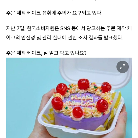
주문 제작 케이크 섭취에 주의가 요구되고 있다.
지난 7일, 한국소비자원은 SNS 등에서 광고하는 주문 제작 케
이크의 안전성 및 관리 실태에 관한 조사 결과를 발표했다.
주문 제작 케이크, 잘 알고 먹고 있나요?