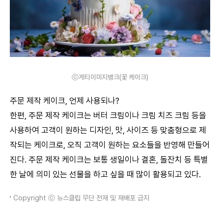
ⓒ게티이미지뱅크(꽃 케이크)
주문 제작 케이크, 언제 사용되나?
한편, 주문 제작 케이크는 버터 크림이나 크림 치즈 크림 등을
사용하여 고객이 원하는 디자인, 맛, 사이즈 등 맞춤형으로 제
작되는 케이크로, 오직 고객이 원하는 요소들을 반영해 만들어
진다. 주문 제작 케이크는 보통 생일이나 결혼, 돌잔치 등 특별
한 날에 의미 있는 선물을 하고 싶을 때 많이 활용되고 있다.
Copyright ⓒ 뉴스클립 무단 전재 및 재배포 금지