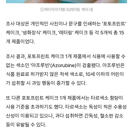
ⓒ게티이미지뱅크(레터링 케이크)
조사 대상은 개인적인 사진이나 문구를 인쇄하는 '포토프린트'
케이크, '생화장식' 케이크, '레터링' 케이크 등 각 5개씩 총 15
개 제품이었다.
조사 결과, 포토프린트 케이크 1개 제품에서 식용에 사용할 수
없는 색소인 '아조루빈'(Azorubine)이 검출됐다. 아조루빈은
식품 원료로 허가받지 않은 적색 색소로, 10세 이하의 어린이
가 섭취할 시 과잉 행동이 증가할 수 있다.
또 다른 포토프린트 케이크 1개 제품에서는 타르색소 함량이
사용 기준을 초과하기도 했다. 타르색소는 독성이 적은 수용성
산성이 이용되고 있으나, 과다 섭취하면 간독성, 혈소판 감소
등이 유발될 수 있다.