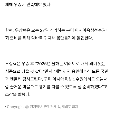
패해 우승에 만족해야 했다.
한편, 우상혁은 오는 27일 개막하는 구미 아시아육상선수권대
회 준비를 위해 막바로 귀국해 몸만들기에 돌입한다.
우상혁은 우승 후 “2025년 올해는 여러모로 내게 의미 있는
시즌으로 남을 것 같다”면서 “새벽까지 응원해주신 모든 국민
과 팬들께 감사드린다. 구미 아시아육상선수권에서도 오늘처
럼 즐거운 마음으로 경기를 치를 수 있도록 잘 준비하겠다”고
소감을 밝혔다.
Copyright ⓒ 경기일보 무단 전재 및 재배포 금지