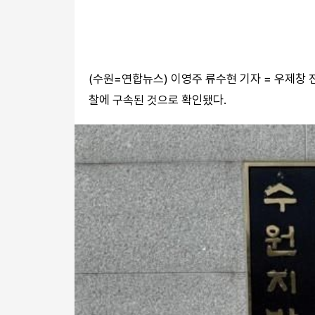
(수원=연합뉴스) 이영주 류수현 기자 = 우제창
찰에 구속된 것으로 확인됐다.