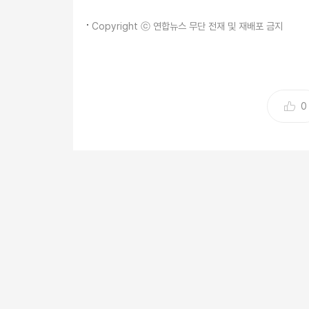
Copyright ⓒ 연합뉴스 무단 전재 및 재배포 금지
0