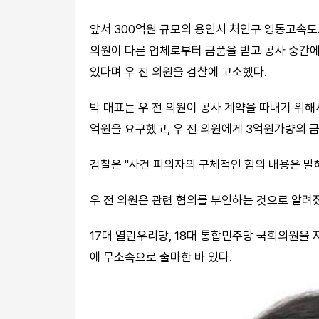
앞서 300억원 규모의 용인시 처인구 영동고속도로
의원이 다른 업체로부터 금품을 받고 공사 중간에
있다며 우 전 의원을 검찰에 고소했다.
박 대표는 우 전 의원이 공사 계약을 따내기 위
억원을 요구했고, 우 전 의원에게 3억원가량의 
검찰은 "사건 피의자의 구체적인 혐의 내용은 말해
우 전 의원은 관련 혐의를 부인하는 것으로 알려
17대 열린우리당, 18대 통합민주당 국회의원을 지
에 무소속으로 출마한 바 있다.