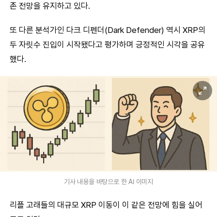
존 전망을 유지하고 있다.
또 다른 분석가인 다크 디펜더(Dark Defender) 역시 XRP의
두 자릿수 진입이 시작됐다고 평가하며 긍정적인 시각을 공유
했다.
기사 내용을 바탕으로 한 AI 이미지
리플 고래들의 대규모 XRP 이동이 이 같은 전망에 힘을 실어