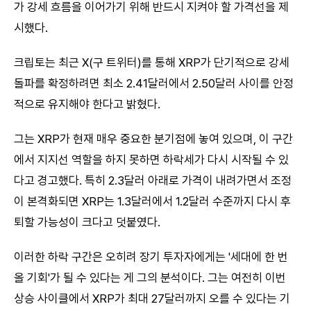
가 강세 흐름을 이어가기 위해 반드시 지켜야 할 가격선을 제
시했다.
크립토는 최근 X(구 트위터)를 통해 XRP가 단기적으로 강세
돌파를 확정하려면 최소 2.41달러에서 2.50달러 사이를 안정
적으로 유지해야 한다고 밝혔다.
그는 XRP가 현재 매우 중요한 분기점에 놓여 있으며, 이 구간
에서 지지선 역할을 하지 못하면 하락세가 다시 시작될 수 있
다고 경고했다. 특히 2.3달러 아래로 가격이 내려가면서 조정
이 본격화되면 XRP는 1.3달러에서 1.2달러 수준까지 다시 후
퇴할 가능성이 크다고 덧붙였다.
이러한 하락 구간은 오히려 장기 투자자에게는 '세대에 한 번
올 기회'가 될 수 있다는 게 그의 분석이다. 그는 여전히 이번
상승 사이클에서 XRP가 최대 27달러까지 오를 수 있다는 기