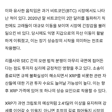
이와 유사한 움직임은 과거 비트코인(BTC) 시장에서도 나타
난 적이 있다. 2020년 말 비트코인이 2만 달러를 돌파하기 직
전에도 고래들이 대규모 이동을 보이며 시장에 긴장감을 불러
일으킨 바 있다. 당시에도 익명 지갑으로의 자산 이동이 활발
하게 이뤄졌고, 이는 장기 상승장의 시작을 의미하는 전조로
작용했다.
리플사와 SEC 간의 오랜 법적 분쟁이 마무리 국면에 접어든
다는 점도 투자자 심리에 긍정적인 영향을 주고 있다. 소송이
종료되면 규제 불확실성이 해소되면서 XRP를 비롯한 관련 자
산들에 대한 기관 투자 수요도 늘어날 가능성이 높다. 이는 향
후 XRP 가격에 있어 또 하나의 상승 요인으로 작용할 수 있다.
XRP가 과연 크립토의 예상처럼 2.41달러 이상을 유지하며 강
세를 이어갈 수 있을지, 아니면 조정의 길로 접어들지 시장의