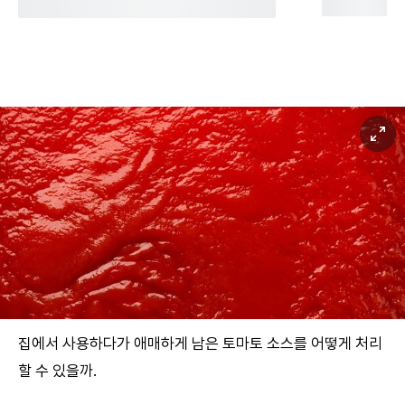
집에서 사용하다가 애매하게 남은 토마토 소스를 어떻게 처리
할 수 있을까.