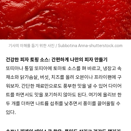
기사의 이해를 돕기 위한 사진 / Subbotina Anna-shutterstock.com
건강한 피자 토핑 소스: 간편하게 나만의 피자 만들기
또띠아나 통밀 또띠아에 토마토 소스를 펴 바르고, 냉장고 속
채소와 닭가슴살, 버섯, 치즈를 올려 오븐이나 프라이팬에 구
워보자. 간단한 재료만으로도 풍부한 맛을 낼 수 있어 다이어
트를 하면서도 맛을 포기하지 않아도 된다. 여기에 올리브 한
두 개를 더하면 나트륨 섭취를 낮추면서 풍미를 끌어올릴 수
있다.