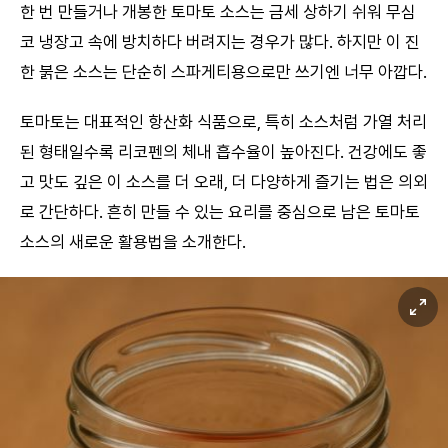
한 번 만들거나 개봉한 토마토 소스는 금세 상하기 쉬워 무심
코 냉장고 속에 방치하다 버려지는 경우가 많다. 하지만 이 진
한 붉은 소스는 단순히 스파게티용으로만 쓰기엔 너무 아깝다.
토마토는 대표적인 항산화 식품으로, 특히 소스처럼 가열 처리
된 형태일수록 리코펜의 체내 흡수율이 높아진다. 건강에도 좋
고 맛도 깊은 이 소스를 더 오래, 더 다양하게 즐기는 법은 의외
로 간단하다. 흔히 만들 수 있는 요리를 중심으로 남은 토마토
소스의 새로운 활용법을 소개한다.