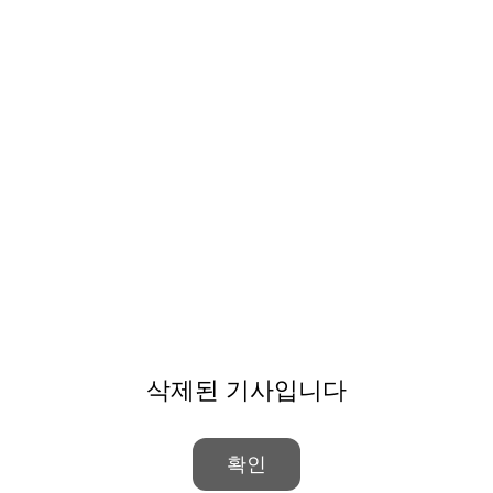
삭제된 기사입니다
확인