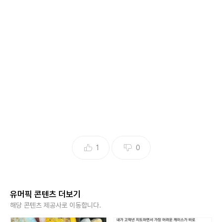
1
0
유머픽 콘텐츠 더보기
해당 콘텐츠 제공사로 이동합니다.