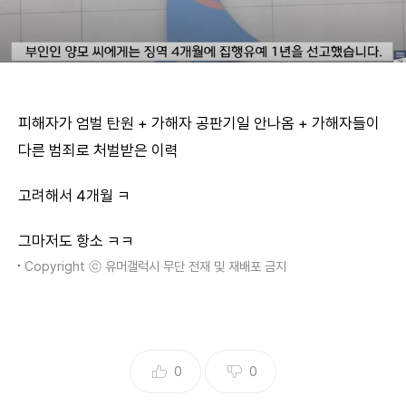
피해자가 엄벌 탄원 + 가해자 공판기일 안나옴 + 가해자들이
다른 범죄로 처벌받은 이력
고려해서 4개월 ㅋ
그마저도 항소 ㅋㅋ
Copyright ⓒ 유머갤럭시 무단 전재 및 재배포 금지
0
0