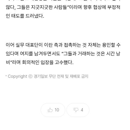
않다, 그들은 지긋지긋한 사람들”이라며 향후 협상에 부정적
인 태도를 드러냈다.
이어 실무 대표단이 이란 측과 접촉하는 것 자체는 용인할 수
있다며 여지를 남겨두면서도 “그들과 거래하는 것은 시간 낭
비”라며 회의적인 입장을 고수했다.
Copyright ⓒ 경기일보 무단 전재 및 재배포 금지
10
4