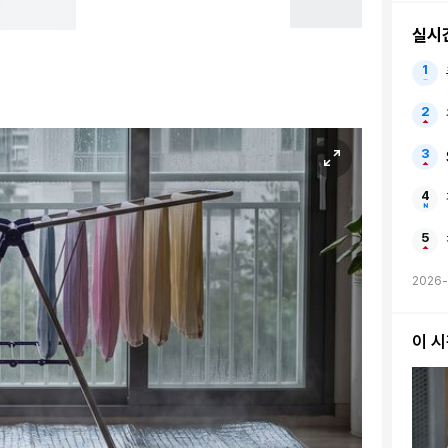
실시
2026
이 