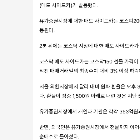
(매도 사이드카)가 발동됐다.
유가증권시장에 대한 매도 사이드카는 코스피200
동된다.
2분 뒤에는 코스닥 시장에 대한 매도 사이드카가 
코스닥 매도 사이드카는 코스닥150 선물 가격이 
직전 매매거래일의 최종수치 대비 3% 이상 하락
서울 외환시장에서 달러 대비 원화 환율은 오후 3시 
다. 환율이 장중 1,500원 아래로 내린 것은 지난 
유가증권시장에서 개인과 기관은 각각 353억원과
반면, 외국인은 유가증권시장에서 전날까지 이어온 
순매수로 돌아섰다.