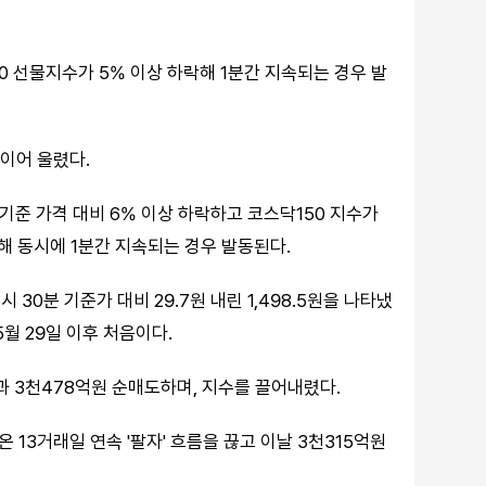
 선물지수가 5% 이상 하락해 1분간 지속되는 경우 발
이어 울렸다.
기준 가격 대비 6% 이상 하락하고 코스닥150 지수가
해 동시에 1분간 지속되는 경우 발동된다.
30분 기준가 대비 29.7원 내린 1,498.5원을 나타냈
5월 29일 이후 처음이다.
 3천478억원 순매도하며, 지수를 끌어내렸다.
13거래일 연속 '팔자' 흐름을 끊고 이날 3천315억원