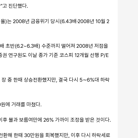
"고 진단했다.
)는 2008년 금융위기 당시(6.43배·2008년 10월 2
초반(6.2~6.3배) 수준까지 떨어져 2008년 저점을
권 연구원도 이날 종가 기준 코스피 12개월 선행 P/E
뒤 장 중 한때 상승전환했지만, 결국 다시 5∼6%대 하락
00원에 거래를 마쳤다.
 이후 불과 보름여만에 26% 가까이 조정을 받은 것이다.
 전환해 한때 30만원을 회복했지만, 이후 다시 하락세로