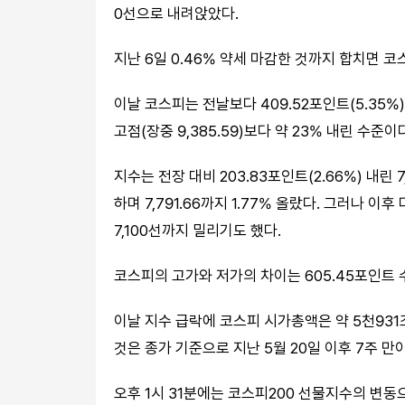
0선으로 내려앉았다.
지난 6일 0.46% 약세 마감한 것까지 합치면 코
이날 코스피는 전날보다 409.52포인트(5.35%) 
고점(장중 9,385.59)보다 약 23% 내린 수준이
지수는 전장 대비 203.83포인트(2.66%) 내린
하며 7,791.66까지 1.77% 올랐다. 그러나 이후
7,100선까지 밀리기도 했다.
코스피의 고가와 저가의 차이는 605.45포인트 
이날 지수 급락에 코스피 시가총액은 약 5천93
것은 종가 기준으로 지난 5월 20일 이후 7주 만
오후 1시 31분에는 코스피200 선물지수의 