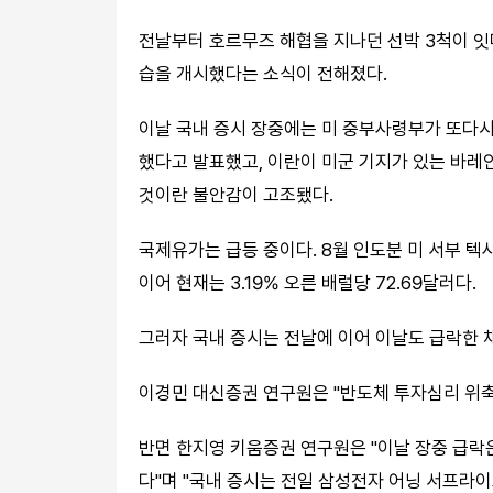
전날부터 호르무즈 해협을 지나던 선박 3척이 잇
습을 개시했다는 소식이 전해졌다.
이날 국내 증시 장중에는 미 중부사령부가 또다시
했다고 발표했고, 이란이 미군 기지가 있는 바
것이란 불안감이 고조됐다.
국제유가는 급등 중이다. 8월 인도분 미 서부 텍사
이어 현재는 3.19% 오른 배럴당 72.69달러다.
그러자 국내 증시는 전날에 이어 이날도 급락한 
이경민 대신증권 연구원은 "반도체 투자심리 위축
반면 한지영 키움증권 연구원은 "이날 장중 급락
다"며 "국내 증시는 전일 삼성전자 어닝 서프라