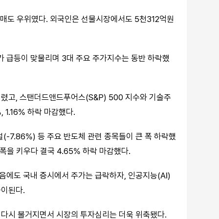
매도 우위였다. 외국인은 선물시장에서도 5천312억원
 급등이 맞물리며 3대 주요 주가지수는 동반 하락했
렸고, 스탠더드앤드푸어스(S&P) 500 지수와 기술주
1.16% 하락 마감했다.
지털(-7.86%) 등 주요 반도체 관련 종목들이 큰 폭 하락했
폭을 키우다 결국 4.65% 하락 마감했다.
에도 국내 증시에서 주가는 급락하자, 인공지능(AI)
풀이된다.
 다시 불거지면서 시장의 투자심리는 더욱 위축됐다.