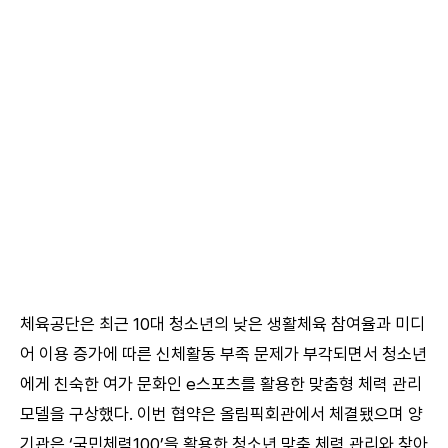
체육공단은 최근 10대 청소년의 낮은 생활체육 참여율과 미디
어 이용 증가에 따른 신체활동 부족 문제가 부각되면서 청소년
에게 친숙한 여가 문화인 e스포츠를 활용한 맞춤형 체력 관리
모델을 구상했다. 이번 협약은 올림픽회관에서 체결됐으며 양
기관은 ‘국민체력100’을 활용한 청소년 맞춤 체력 관리와 찾아