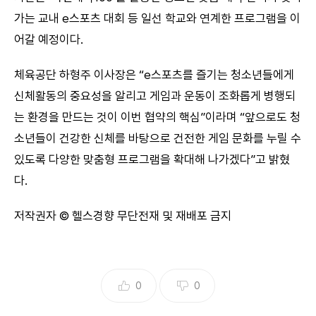
가는 교내 e스포츠 대회 등 일선 학교와 연계한 프로그램을 이
어갈 예정이다.
체육공단 하형주 이사장은 “e스포츠를 즐기는 청소년들에게
신체활동의 중요성을 알리고 게임과 운동이 조화롭게 병행되
는 환경을 만드는 것이 이번 협약의 핵심”이라며 “앞으로도 청
소년들이 건강한 신체를 바탕으로 건전한 게임 문화를 누릴 수
있도록 다양한 맞춤형 프로그램을 확대해 나가겠다”고 밝혔
다.
저작권자 © 헬스경향 무단전재 및 재배포 금지
0
0