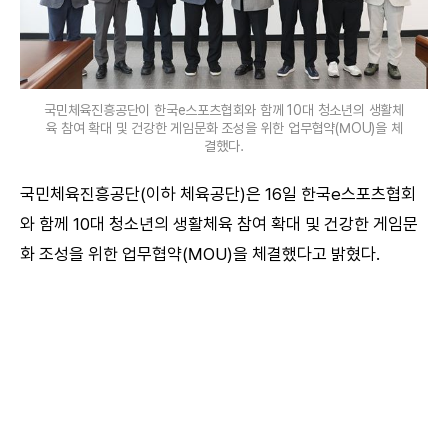
국민체육진흥공단이 한국e스포츠협회와 함께 10대 청소년의 생활체
육 참여 확대 및 건강한 게임문화 조성을 위한 업무협약(MOU)을 체
결했다.
국민체육진흥공단(이하 체육공단)은 16일 한국e스포츠협회
와 함께 10대 청소년의 생활체육 참여 확대 및 건강한 게임문
화 조성을 위한 업무협약(MOU)을 체결했다고 밝혔다.