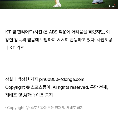
KT 샘 힐리어드(사진)은 ABS 적응에 어려움을 겪었지만, 이
강철 감독의 믿음에 보답하며 서서히 반등하고 있다. 사진제공
｜KT 위즈
잠실｜박정현 기자 pjh60800@donga.com
Copyright © 스포츠동아. All rights reserved. 무단 전재,
재배포 및 AI학습 이용 금지
Copyright ⓒ 스포츠동아 무단 전재 및 재배포 금지