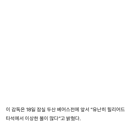
이 감독은 18일 잠실 두산 베어스전에 앞서 “유난히 힐리어드
타석에서 이상한 볼이 많다”고 밝혔다.