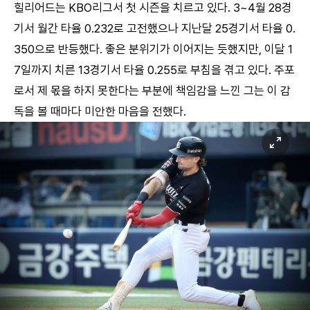
힐리어드는 KBO리그서 첫 시즌을 치르고 있다. 3~4월 28경
기서 월간 타율 0.232로 고전했으나 지난달 25경기서 타율 0.
350으로 반등했다. 좋은 분위기가 이어지는 듯했지만, 이달 1
7일까지 치른 13경기서 타율 0.255로 부침을 겪고 있다. 주포
로서 제 몫을 하지 못한다는 부분에 책임감을 느낀 그는 이 감
독을 볼 때마다 미안한 마음을 전했다.