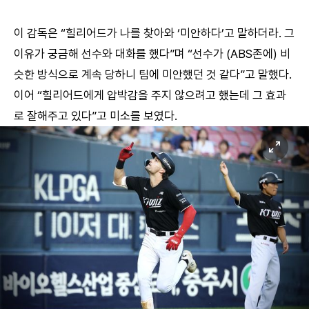
이 감독은 “힐리어드가 나를 찾아와 ‘미안하다’고 말하더라. 그
이유가 궁금해 선수와 대화를 했다”며 “선수가 (ABS존에) 비
슷한 방식으로 계속 당하니 팀에 미안했던 것 같다”고 말했다.
이어 “힐리어드에게 압박감을 주지 않으려고 했는데 그 효과
로 잘해주고 있다”고 미소를 보였다.