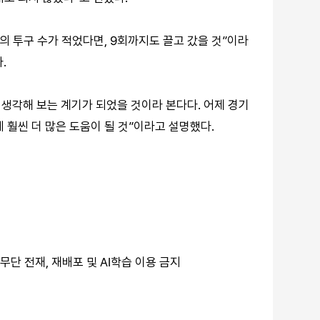
스의 투구 수가 적었다면, 9회까지도 끌고 갔을 것”이라
.
 생각해 보는 계기가 되었을 것이라 본다다. 어제 경기
 훨씬 더 많은 도움이 될 것”이라고 설명했다.
ved. 무단 전재, 재배포 및 AI학습 이용 금지