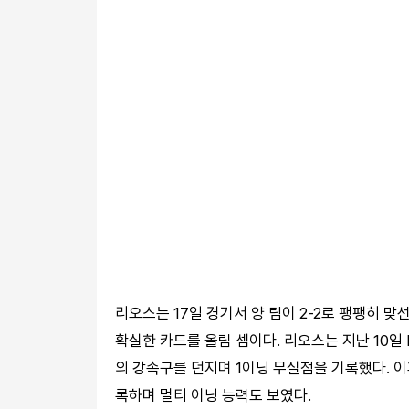
리오스는 17일 경기서 양 팀이 2-2로 팽팽히 
확실한 카드를 올림 셈이다. 리오스는 지난 10일 
의 강속구를 던지며 1이닝 무실점을 기록했다. 이
록하며 멀티 이닝 능력도 보였다.