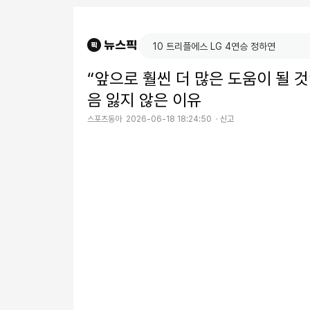
“앞으로 훨씬 더 많은 도움이 될 것
음 잃지 않은 이유
스포츠동아
2026-06-18 18:24:50
신고