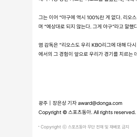
그는 이어 “야구에 역시 100%란 게 없다. 리오
며 “예상대로 되지 않는다. 그게 야구”라고 말했다
염 감독은 “리오스도 우리 KBO리그에 대해 다시
에서의 그 경험이 앞으로 우리가 경기를 치르는 데
광주｜장은상 기자 award@donga.com
Copyright © 스포츠동아. All rights reser
Copyright ⓒ 스포츠동아 무단 전재 및 재배포 금지