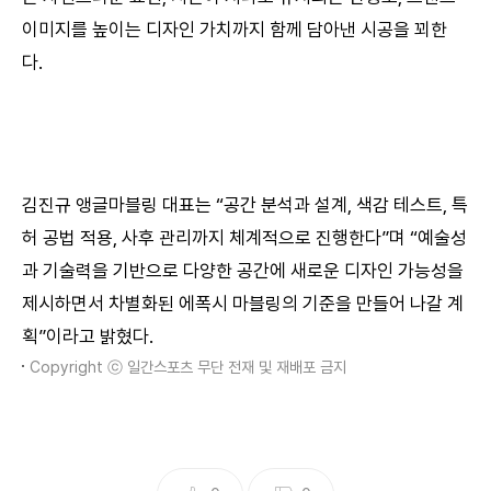
이미지를 높이는 디자인 가치까지 함께 담아낸 시공을 꾀한
다.
김진규 앵글마블링 대표는 “공간 분석과 설계, 색감 테스트, 특
허 공법 적용, 사후 관리까지 체계적으로 진행한다”며 “예술성
과 기술력을 기반으로 다양한 공간에 새로운 디자인 가능성을
제시하면서 차별화된 에폭시 마블링의 기준을 만들어 나갈 계
획”이라고 밝혔다.
Copyright ⓒ 일간스포츠 무단 전재 및 재배포 금지