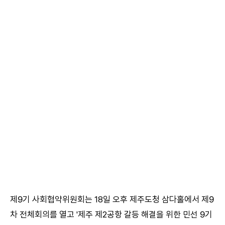
제9기 사회협약위원회는 18일 오후 제주도청 삼다홀에서 제9
차 전체회의를 열고 '제주 제2공항 갈등 해결을 위한 민선 9기