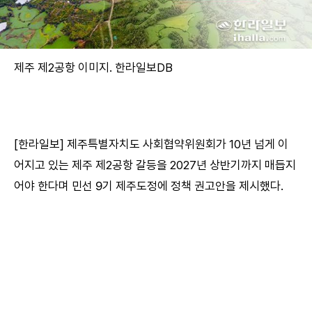
제주 제2공항 이미지. 한라일보DB
[한라일보] 제주특별자치도 사회협약위원회가 10년 넘게 이
어지고 있는 제주 제2공항 갈등을 2027년 상반기까지 매듭지
어야 한다며 민선 9기 제주도정에 정책 권고안을 제시했다.