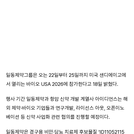
일동제약그룹은 오는 22일부터 25일까지 미국 샌디에이고에
서 열리는 바이오 USA 2026에 참가한다고 18일 밝혔다.
행사 기간 일동제약과 항암 신약 개발 계열사 아이디언스는 해
외 제약·바이오 기업들과 연구개발, 라이선스 아웃, 오픈이노
베이션 등 신약 사업화 관련 협의를 진행할 예정이다.
일동제약은 경구용 비만·당뇨 치료제 후보물질 ‘ID11052115