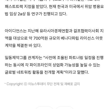
패스트트랙 지정을 받았다. 현재 한국과 미국에서 위암 병용요
법 임상 2a상 등 연구가 진행되고 있다.
아이디언스는 지난해 유라시아경제연합과 걸프협력이사회 지
역을 대상으로 약 700억원 규모의 베나다파립 라이선스 아웃
계약을 체결한 바 있다.
일동제약그룹 관계자는 “사전에 조율된 파트너링 일정을 진행
하는 동시에 각 파이프라인의 상업화 가능성을 높일 수 있는
글로벌 네트워킹 활동을 전개할 계획”이라고 말했다.
Copyright ⓒ 이뉴스투데이 무단 전재 및 재배포 금지