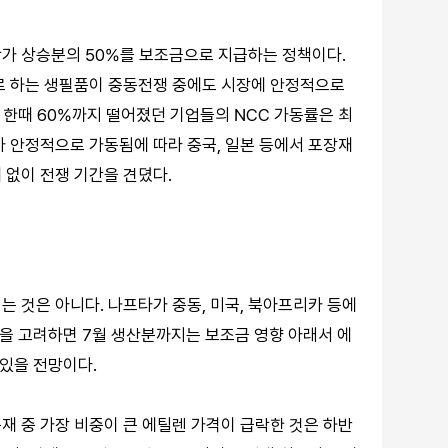
가 상승분의 50%를 보조금으로 지급하는 정책이다.
로 하는 생필품이 중동전쟁 중에도 시장에 안정적으로
후 한때 60%까지 떨어졌던 기업들의 NCC 가동률은 최
C가 안정적으로 가동됨에 따라 중국, 일본 등에서 포장재
 없이 전쟁 기간을 견뎠다.
 것은 아니다. 나프타가 중동, 미국, 북아프리카 등에
점을 고려하면 7월 생산분까지는 보조금 영향 아래서 에
 있을 전망이다.
재 중 가장 비중이 큰 에틸렌 가격이 급락한 것은 하반