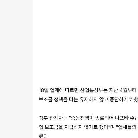
18일 업계에 따르면 산업통상부는 지난 4월부터
보조금 정책을 더는 유지하지 않고 중단하기로 했
정부 관계자는 "중동전쟁이 종료되어 나프타 수급
입 보조금을 지급하지 않기로 했다"며 "업체들의
했다.