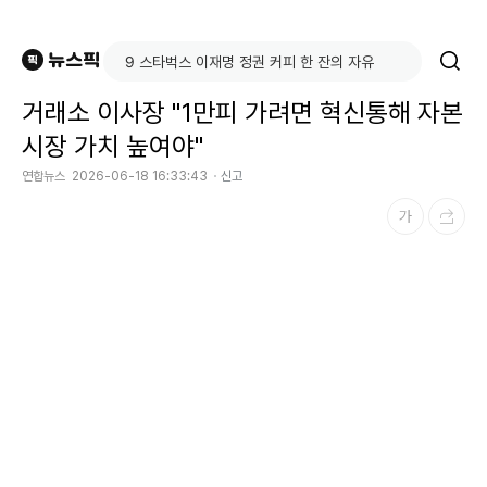
거래소 이사장 "1만피 가려면 혁신통해 자본
시장 가치 높여야"
연합뉴스
2026-06-18 16:33:43
신고