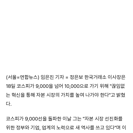
(서울=연합뉴스) 임은진 기자 = 정은보 한국거래소 이사장은
18일 코스피가 9,000을 넘어 10,000으로 가기 위해 "끊임없
는 혁신을 통해 자본 시장의 가치를 높여 나가야 한다"고 밝혔
다.
코스피가 9,000선을 돌파한 이날 그는 "자본 시장 선진화를
위한 정부와 기업, 업계의 노력으로 새 역사를 쓰고 있다"며 이