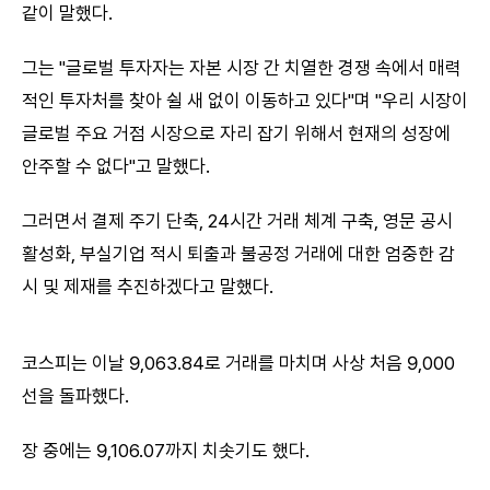
같이 말했다.
그는 "글로벌 투자자는 자본 시장 간 치열한 경쟁 속에서 매력
적인 투자처를 찾아 쉴 새 없이 이동하고 있다"며 "우리 시장이
글로벌 주요 거점 시장으로 자리 잡기 위해서 현재의 성장에
안주할 수 없다"고 말했다.
그러면서 결제 주기 단축, 24시간 거래 체계 구축, 영문 공시
활성화, 부실기업 적시 퇴출과 불공정 거래에 대한 엄중한 감
시 및 제재를 추진하겠다고 말했다.
코스피는 이날 9,063.84로 거래를 마치며 사상 처음 9,000
선을 돌파했다.
장 중에는 9,106.07까지 치솟기도 했다.