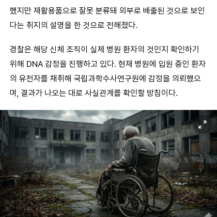
했지만 재활용품으로 잘못 분류돼 외부로 배출된 것으로 보인
다는 취지의 설명을 한 것으로 전해졌다.
경찰은 해당 신체 조직이 실제 병원 환자의 것인지 확인하기
위해 DNA 감정을 진행하고 있다. 현재 병원에 입원 중인 환자
의 유전자를 채취해 국립과학수사연구원에 감정을 의뢰했으
며, 결과가 나오는 대로 사실관계를 확인할 방침이다.