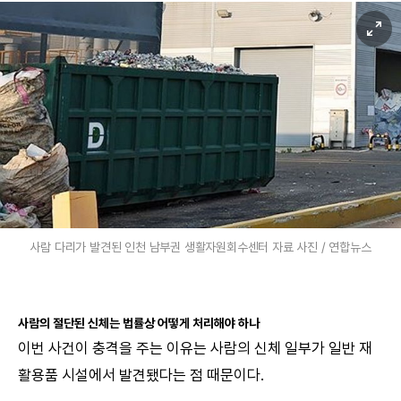
사람 다리가 발견된 인천 남부권 생활자원회수센터 자료 사진 / 연합뉴스
사람의 절단된 신체는 법률상 어떻게 처리해야 하나
이번 사건이 충격을 주는 이유는 사람의 신체 일부가 일반 재
활용품 시설에서 발견됐다는 점 때문이다.