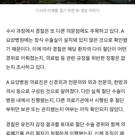
기사의 이해를 돕기 위한 AI 생성 이미지
수사 과정에서 경찰은 또 다른 의문점에도 주목하고 있다. A
요양병원에는 정식 수술실이 설치돼 있지 않은 것으로 확인됐
기 때문이다. 이에 따라 경찰은 해당 환자의 다리 절단이 어떤
경위로 이뤄졌는지, 의료법 등 관련 규정을 위반한 정황은 없
는지 조사하고 있다.
A 요양병원 의료진은 신경외과 전문의와 외과 전문의, 한방과
의사 등으로 구성된 것으로 알려졌다. 다만 실제 절단 수술이
병원 내에서 진행됐는지, 다른 의료기관에서 시행된 후 절단
부위만 보관 또는 관리됐는지 여부는 아직 확인되지 않았다.
경찰은 유전자 감정 결과를 토대로 절단 수술 경위와 함께 의
료폐기물 관리 절차가 적절하게 이행됐는지, 신체 조직이 왜