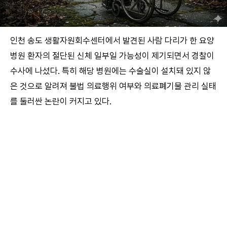
인천 송도 생활자원회수센터에서 발견된 사람 다리가 한 요양
병원 환자의 절단된 신체 일부일 가능성이 제기되면서 경찰이
수사에 나섰다. 특히 해당 병원에는 수술실이 설치돼 있지 않
은 것으로 알려져 불법 의료행위 여부와 의료폐기물 관리 실태
를 둘러싼 논란이 커지고 있다.