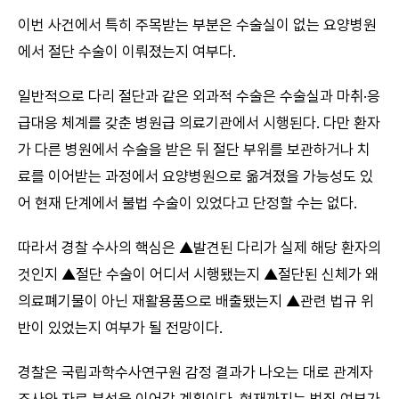
이번 사건에서 특히 주목받는 부분은 수술실이 없는 요양병원
에서 절단 수술이 이뤄졌는지 여부다.
일반적으로 다리 절단과 같은 외과적 수술은 수술실과 마취·응
급대응 체계를 갖춘 병원급 의료기관에서 시행된다. 다만 환자
가 다른 병원에서 수술을 받은 뒤 절단 부위를 보관하거나 치
료를 이어받는 과정에서 요양병원으로 옮겨졌을 가능성도 있
어 현재 단계에서 불법 수술이 있었다고 단정할 수는 없다.
따라서 경찰 수사의 핵심은 ▲발견된 다리가 실제 해당 환자의
것인지 ▲절단 수술이 어디서 시행됐는지 ▲절단된 신체가 왜
의료폐기물이 아닌 재활용품으로 배출됐는지 ▲관련 법규 위
반이 있었는지 여부가 될 전망이다.
경찰은 국립과학수사연구원 감정 결과가 나오는 대로 관계자