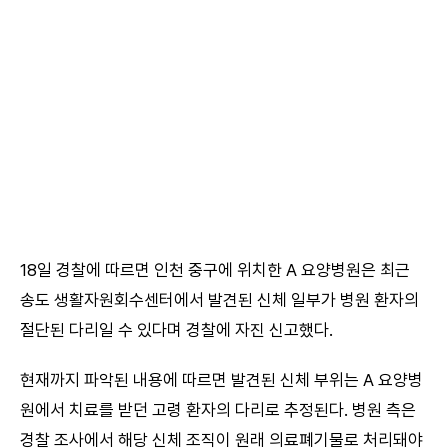
18일 경찰에 따르면 인천 중구에 위치한 A 요양병원은 최근
송도 생활자원회수센터에서 발견된 신체 일부가 병원 환자의
절단된 다리일 수 있다며 경찰에 자진 신고했다.
현재까지 파악된 내용에 따르면 발견된 신체 부위는 A 요양병
원에서 치료를 받던 고령 환자의 다리로 추정된다. 병원 측은
경찰 조사에서 해당 신체 조직이 원래 의료폐기물로 처리돼야