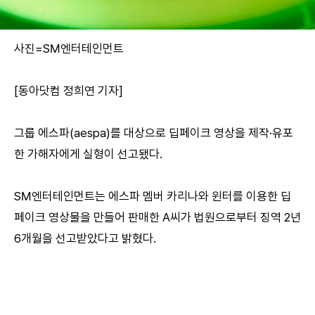
사진=SM엔터테인먼트
[동아닷컴 정희연 기자]
그룹 에스파(aespa)를 대상으로 딥페이크 영상을 제작·유포
한 가해자에게 실형이 선고됐다.
SM엔터테인먼트는 에스파 멤버 카리나와 윈터를 이용한 딥
페이크 영상물을 만들어 판매한 A씨가 법원으로부터 징역 2년
6개월을 선고받았다고 밝혔다.