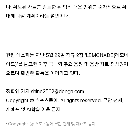
다. 확보된 자료를 검토한 뒤 법적 대응 범위를 순차적으로 확
대해 나갈 계획이라는 설명이다.
한편 에스파는 지난 5월 29일 정규 2집 ‘LEMONADE(레모네
이드)’를 발표한 이후 국내외 주요 음원 및 음반 차트 정상권에
오르며 활발한 활동을 이어가고 있다.
정희연 기자 shine2562@donga.com
Copyright © 스포츠동아. All rights reserved. 무단 전재,
재배포 및 AI학습 이용 금지
Copyright ⓒ 스포츠동아 무단 전재 및 재배포 금지