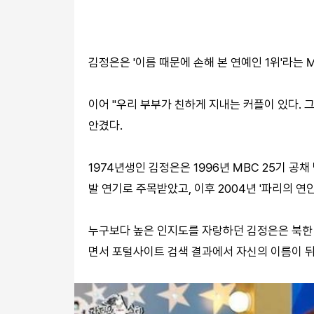
김정은은 '이름 때문에 손해 본 연예인 1위'라는
이어 "우리 부부가 친하게 지내는 커플이 있다. 
안겼다.
1974년생인 김정은은 1996년 MBC 25기 공채
발 연기로 주목받았고, 이후 2004년 '파리의 연
누구보다 높은 인지도를 자랑하던 김정은은 북한
면서 포털사이트 검색 결과에서 자신의 이름이 뒤