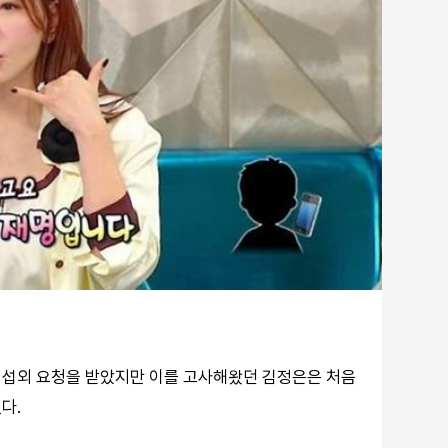
한 섭외 요청을 받았지만 이를 고사해왔던 김정은은 처음
다.