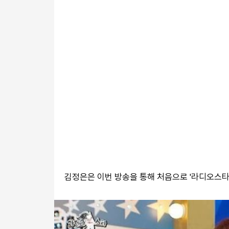
김정은은 이번 방송을 통해 처음으로 '라디오스타