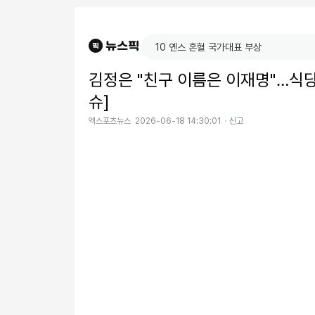
김정은 "친구 이름은 이재명"…식당 
슈]
엑스포츠뉴스
2026-06-18 14:30:01
신고