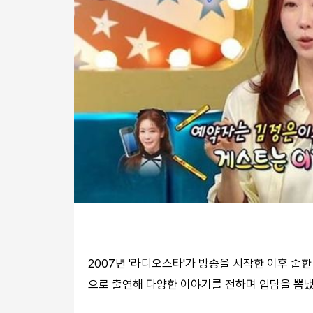
2007년 '라디오스타'가 방송을 시작한 이후 숱
으로 출연해 다양한 이야기를 전하며 입담을 뽐냈