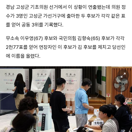
경남 고성군 기초의원 선거에서 이 상황이 연출됐는데 의원 정
수가 3명인 고성군 가선거구에 출마한 두 후보가 각각 같은 표
를 얻어 공동 3위를 기록했다.
무소속 이우영(67) 후보와 국민의힘 김향숙(65) 후보가 각각
2천77표를 얻어 연장자인 이 후보가 김 후보를 제치고 당선인
에 이름을 올렸다.