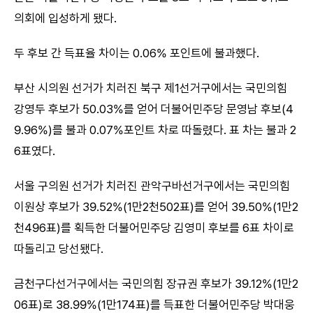
의회에 입성하게 됐다.
두 후보 간 득표율 차이는 0.06% 포인트에 불과했다.
부산 시의원 선거가 치러진 북구 제1선거구에서는 국민의힘
강영두 후보가 50.03%를 얻어 더불어민주당 문영남 후보(4
9.96%)를 불과 0.07%포인트 차로 따돌렸다. 표 차는 불과 2
6표였다.
서울 구의원 선거가 치러진 관악구바선거구에서는 국민의힘
이원상 후보가 39.52%(1만2천502표)를 얻어 39.50%(1만2
천496표)를 획득한 더불어민주당 김영미 후보를 6표 차이로
따돌리고 당선됐다.
금천구다선거구에서는 국민의힘 장규권 후보가 39.12%(1만2
06표)로 38.99%(1만174표)를 득표한 더불어민주당 박대웅