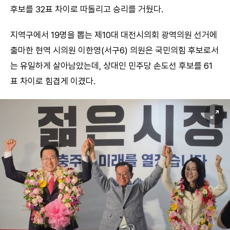
후보를 32표 차이로 따돌리고 승리를 거뒀다.
지역구에서 19명을 뽑는 제10대 대전시의회 광역의원 선거에
출마한 현역 시의원 이한영(서구6) 의원은 국민의힘 후보로서
는 유일하게 살아남았는데, 상대인 민주당 손도선 후보를 61
표 차이로 힘겹게 이겼다.