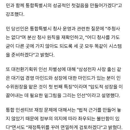
민과 함께 통합특별시의 성공적인 첫걸음을 만들어가겠다"고
강조했다.
민 당선인은 통합특별시 청사 운영과 관련한 질문에 "주청사
는 없다"며 분산 청사 원칙을 재확인하고, "어디 청사를 가도
굳이 다른 곳에 가지 않아도 되도록 세 곳 모두 똑같이 시스템
을 준비하겠다"고 밝혔다.
또 대전환기획위 인선 차별성에 대해 "삼성전자 사장 출신 같
은 대기업 경영 마인드와 성장에 대한 마인드가 있는 분이 인
수위원장을 맡은 것이 첫 번째 특징"이라며 "압도적 성장을 이
끌어내는 데 필요한 밑그림을 그리는 인선"이라고 설명했다.
통합 인센티브 재정 문제에 대해서는 "법적 근거를 만들어 놓
지 않았기 때문에 정부의 의지에 따라 좌우되는 불안함이 있
다"면서도 "재정특위를 꾸려 면밀하게 검토하겠다"고 밝혔다.