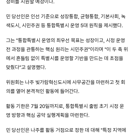
정비를 지원할 예정이다.
민 당선인은 인선 기준으로 성장통합, 균형통합, 기본사회, 녹
색도시, 시민주권 등 통합특별시 운영 5대 원칙을 제시했다.
그는 "통합특별시 운영의 최우선 목표는 성장이고, 시정 운영
전 과정을 관통하는 핵심 원리는 시민주권"이라며 "이 두 축 위
에서 흔들림 없이 특별시를 운영할 기반을 만드는 데 초점을
맞췄다"고 설명했다.
위원회는 나주 빛가람혁신도시에 사무공간을 마련하고 첫 회
의를 열어 본격적인 활동에 들어간다.
활동 기한은 7월 20일까지로, 통합특별시 출범 초기 시정 운
영 방향과 핵심 공약 실행계획을 마련한다.
민 당선인은 나주를 활동 거점으로 정한 데 대해 "특정 지역에